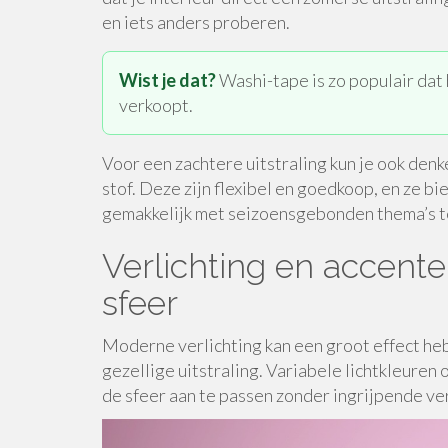
en iets anders proberen.
Wist je dat?
Washi-tape is zo populair dat 
verkoopt.
Voor een zachtere uitstraling kun je ook denk
stof. Deze zijn flexibel en goedkoop, en ze bi
gemakkelijk met seizoensgebonden thema’s t
Verlichting en accente
sfeer
Moderne verlichting kan een groot effect heb
gezellige uitstraling. Variabele lichtkleure
de sfeer aan te passen zonder ingrijpende v