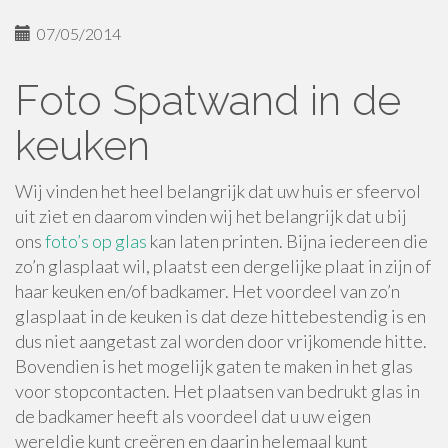
07/05/2014
Foto Spatwand in de
keuken
Wij vinden het heel belangrijk dat uw huis er sfeervol
uit ziet en daarom vinden wij het belangrijk dat u bij
ons
foto’s op glas
kan laten printen. Bijna iedereen die
zo’n glasplaat wil, plaatst een dergelijke plaat in zijn of
haar keuken en/of badkamer. Het voordeel van zo’n
glasplaat in de keuken is dat deze hittebestendig is en
dus niet aangetast zal worden door vrijkomende hitte.
Bovendien is het mogelijk gaten te maken in het glas
voor stopcontacten. Het plaatsen van bedrukt glas in
de badkamer heeft als voordeel dat u uw eigen
wereldje kunt creëren en daarin helemaal kunt