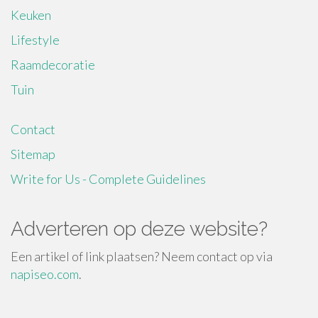
Keuken
Lifestyle
Raamdecoratie
Tuin
Contact
Sitemap
Write for Us - Complete Guidelines
Adverteren op deze website?
Een artikel of link plaatsen? Neem contact op via
napiseo.com
.