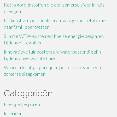
Retro gordijnstoffen die een zomerse sfeer in huis
brengen
De kunst van personaliseren: van geboortefotokunst
naar familieportretten
Slimme WTW-systemen: hoe ze energie besparen
tijdens hittegolven
Innovatieve tuinposters die waterbestendig zijn
tijdens onverwachte buien
Waarom luchtige gordijnen perfect zijn voor een
zomerse slaapkamer
Categorieën
Energie besparen
Interieur