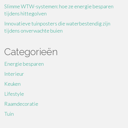
Slimme WTW-systemen: hoe ze energie besparen
tijdens hittegolven
Innovatieve tuinposters die waterbestendig zijn
tijdens onverwachte buien
Categorieën
Energie besparen
Interieur
Keuken
Lifestyle
Raamdecoratie
Tuin