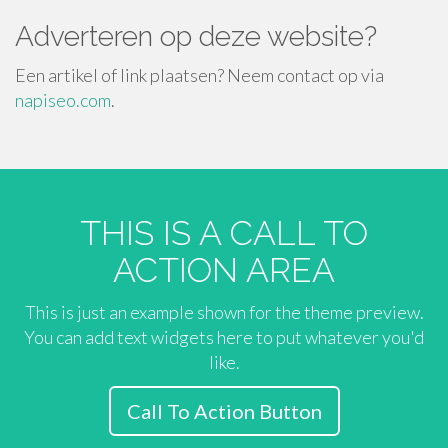
Adverteren op deze website?
Een artikel of link plaatsen? Neem contact op via
napiseo.com
.
THIS IS A CALL TO
ACTION AREA
This is just an example shown for the theme preview.
You can add text widgets here to put whatever you'd
like.
Call To Action Button