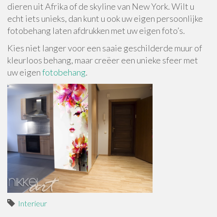
dieren uit Afrika of de skyline van New York. Wilt u
echt iets unieks, dan kunt u ook uw eigen persoonlijke
fotobehang laten afdrukken met uw eigen foto’s.
Kies niet langer voor een saaie geschilderde muur of
kleurloos behang, maar creëer een unieke sfeer met
uw eigen
fotobehang
.
Interieur