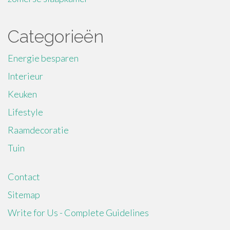
Categorieën
Energie besparen
Interieur
Keuken
Lifestyle
Raamdecoratie
Tuin
Contact
Sitemap
Write for Us - Complete Guidelines