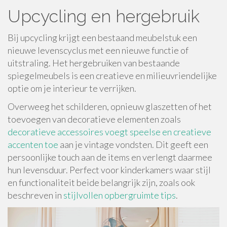
Upcycling en hergebruik
Bij upcycling krijgt een bestaand meubelstuk een
nieuwe levenscyclus met een nieuwe functie of
uitstraling. Het hergebruiken van bestaande
spiegelmeubels is een creatieve en milieuvriendelijke
optie om je interieur te verrijken.
Overweeg het schilderen, opnieuw glaszetten of het
toevoegen van decoratieve elementen zoals
decoratieve accessoires voegt speelse en creatieve
accenten toe
aan je vintage vondsten. Dit geeft een
persoonlijke touch aan de items en verlengt daarmee
hun levensduur. Perfect voor kinderkamers waar stijl
en functionaliteit beide belangrijk zijn, zoals ook
beschreven in
stijlvollen opbergruimte tips
.