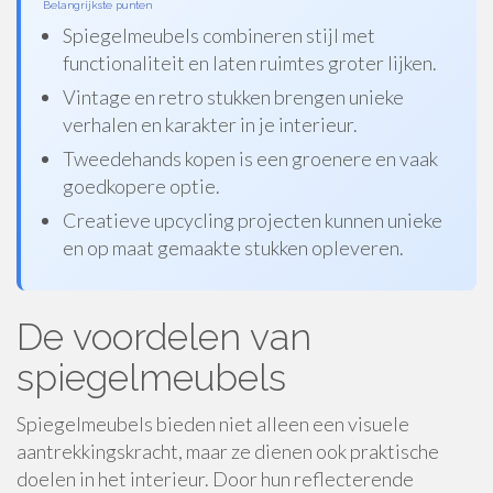
Belangrijkste punten
Spiegelmeubels combineren stijl met
functionaliteit en laten ruimtes groter lijken.
Vintage en retro stukken brengen unieke
verhalen en karakter in je interieur.
Tweedehands kopen is een groenere en vaak
goedkopere optie.
Creatieve upcycling projecten kunnen unieke
en op maat gemaakte stukken opleveren.
De voordelen van
spiegelmeubels
Spiegelmeubels bieden niet alleen een visuele
aantrekkingskracht, maar ze dienen ook praktische
doelen in het interieur. Door hun reflecterende