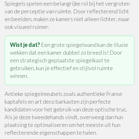
Spiegels spelen een belangrijke rol bij het vergroten
van de perceptie van ruimte. Door reflecterend licht
en beelden, maken ze kamers niet alleen lichter, maar
ook visueel ruimer.
Wist je dat?
Een grote spiegelwand kan de illusie
wekken dat een kamer dubbel zo breed is! Door
een strategisch geplaatste spiegelkast te
gebruiken, kun je effectief en stijlvol ruimte
winnen.
Antieke spiegelmeubels zoals authentieke Franse
kaptafels en art deco barkasten zijn perfecte
kandidaten voor het gebruik van deze optische truc.
Als je deze tweedehands vindt, overweeg dan hun
plaatsing te optimaliseren om het meeste uit hun
reflecterende eigenschappen te halen.