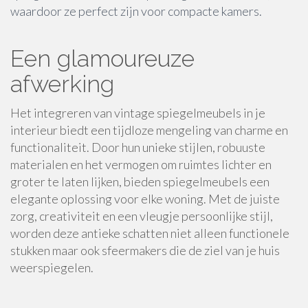
waardoor ze perfect zijn voor compacte kamers.
Een glamoureuze
afwerking
Het integreren van vintage spiegelmeubels in je
interieur biedt een tijdloze mengeling van charme en
functionaliteit. Door hun unieke stijlen, robuuste
materialen en het vermogen om ruimtes lichter en
groter te laten lijken, bieden spiegelmeubels een
elegante oplossing voor elke woning. Met de juiste
zorg, creativiteit en een vleugje persoonlijke stijl,
worden deze antieke schatten niet alleen functionele
stukken maar ook sfeermakers die de ziel van je huis
weerspiegelen.