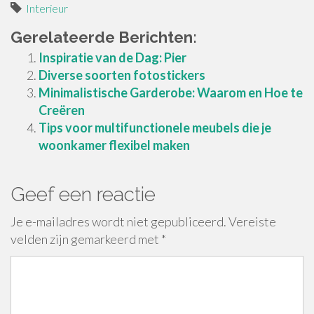
Interieur
Gerelateerde Berichten:
Inspiratie van de Dag: Pier
Diverse soorten fotostickers
Minimalistische Garderobe: Waarom en Hoe te
Creëren
Tips voor multifunctionele meubels die je
woonkamer flexibel maken
Geef een reactie
Je e-mailadres wordt niet gepubliceerd.
Vereiste
velden zijn gemarkeerd met
*