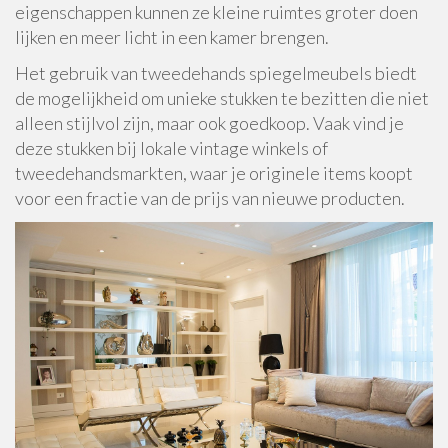
eigenschappen kunnen ze kleine ruimtes groter doen
lijken en meer licht in een kamer brengen.
Het gebruik van tweedehands spiegelmeubels biedt
de mogelijkheid om unieke stukken te bezitten die niet
alleen stijlvol zijn, maar ook goedkoop. Vaak vind je
deze stukken bij lokale vintage winkels of
tweedehandsmarkten, waar je originele items koopt
voor een fractie van de prijs van nieuwe producten.