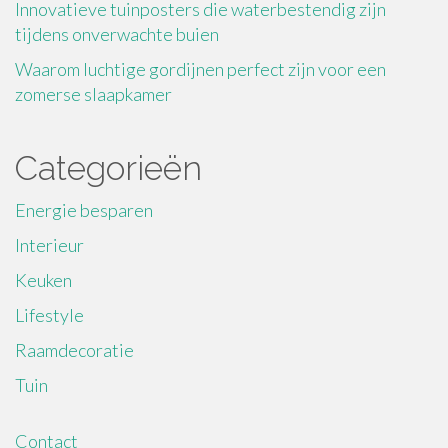
Innovatieve tuinposters die waterbestendig zijn
tijdens onverwachte buien
Waarom luchtige gordijnen perfect zijn voor een
zomerse slaapkamer
Categorieën
Energie besparen
Interieur
Keuken
Lifestyle
Raamdecoratie
Tuin
Contact