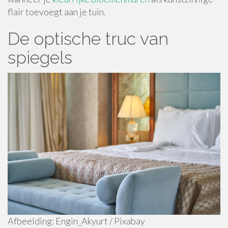
flair toevoegt aan je tuin.
De optische truc van
spiegels
Afbeelding: Engin_Akyurt / Pixabay