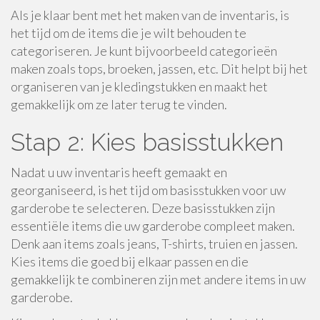
Als je klaar bent met het maken van de inventaris, is
het tijd om de items die je wilt behouden te
categoriseren. Je kunt bijvoorbeeld categorieën
maken zoals tops, broeken, jassen, etc. Dit helpt bij het
organiseren van je kledingstukken en maakt het
gemakkelijk om ze later terug te vinden.
Stap 2: Kies basisstukken
Nadat u uw inventaris heeft gemaakt en
georganiseerd, is het tijd om basisstukken voor uw
garderobe te selecteren. Deze basisstukken zijn
essentiële items die uw garderobe compleet maken.
Denk aan items zoals jeans, T-shirts, truien en jassen.
Kies items die goed bij elkaar passen en die
gemakkelijk te combineren zijn met andere items in uw
garderobe.