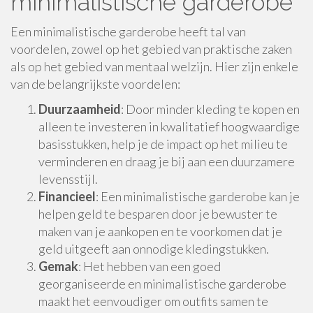
minimalistische garderobe
Een minimalistische garderobe heeft tal van
voordelen, zowel op het gebied van praktische zaken
als op het gebied van mentaal welzijn. Hier zijn enkele
van de belangrijkste voordelen:
Duurzaamheid
: Door minder kleding te kopen en
alleen te investeren in kwalitatief hoogwaardige
basisstukken, help je de impact op het milieu te
verminderen en draag je bij aan een duurzamere
levensstijl.
Financieel
: Een minimalistische garderobe kan je
helpen geld te besparen door je bewuster te
maken van je aankopen en te voorkomen dat je
geld uitgeeft aan onnodige kledingstukken.
Gemak
: Het hebben van een goed
georganiseerde en minimalistische garderobe
maakt het eenvoudiger om outfits samen te