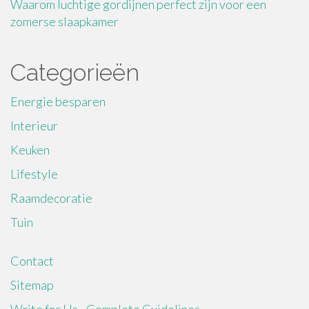
Waarom luchtige gordijnen perfect zijn voor een
zomerse slaapkamer
Categorieën
Energie besparen
Interieur
Keuken
Lifestyle
Raamdecoratie
Tuin
Contact
Sitemap