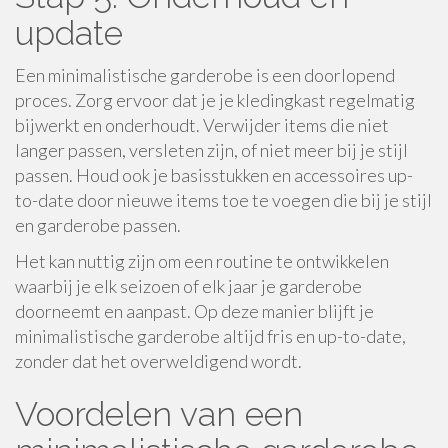
update
Een minimalistische garderobe is een doorlopend
proces. Zorg ervoor dat je je kledingkast regelmatig
bijwerkt en onderhoudt. Verwijder items die niet
langer passen, versleten zijn, of niet meer bij je stijl
passen. Houd ook je basisstukken en accessoires up-
to-date door nieuwe items toe te voegen die bij je stijl
en garderobe passen.
Het kan nuttig zijn om een routine te ontwikkelen
waarbij je elk seizoen of elk jaar je garderobe
doorneemt en aanpast. Op deze manier blijft je
minimalistische garderobe altijd fris en up-to-date,
zonder dat het overweldigend wordt.
Voordelen van een