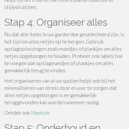
stijlvol uitzien.
Stap 4: Organiseer alles
Nu dat alle items in uw garderobe geselecteerd zijn, is
het tijd om alles netjes op te bergen. Gebruik
opslagoplossingen zoals mandjes of plankjes om alles
netjes opgeborgen te houden. Probeer ook labels toe
te voegen aan opslagmandjes of plankjes om alles
gemakkelijk terug te vinden.
Het organiseren van al uw spullen helpt ook bij het
minimaliseren van stress door ervoor te zorgen dat
alles netjes opgeborgen is en gemakkelijk
teruggevonden kan worden wanneer nodig.
Ontdek ook
lifestyle
Stap 5: Onderhoud en