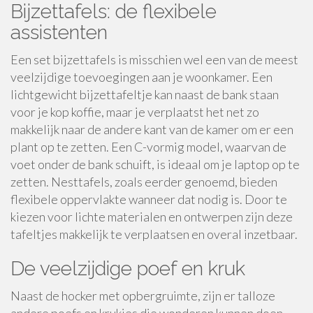
Bijzettafels: de flexibele
assistenten
Een set bijzettafels is misschien wel een van de meest
veelzijdige toevoegingen aan je woonkamer. Een
lichtgewicht bijzettafeltje kan naast de bank staan
voor je kop koffie, maar je verplaatst het net zo
makkelijk naar de andere kant van de kamer om er een
plant op te zetten. Een C-vormig model, waarvan de
voet onder de bank schuift, is ideaal om je laptop op te
zetten. Nesttafels, zoals eerder genoemd, bieden
flexibele oppervlakte wanneer dat nodig is. Door te
kiezen voor lichte materialen en ontwerpen zijn deze
tafeltjes makkelijk te verplaatsen en overal inzetbaar.
De veelzijdige poef en kruk
Naast de hocker met opbergruimte, zijn er talloze