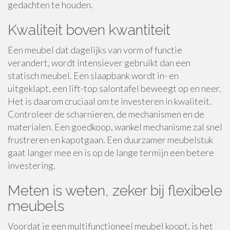
gedachten te houden.
Kwaliteit boven kwantiteit
Een meubel dat dagelijks van vorm of functie
verandert, wordt intensiever gebruikt dan een
statisch meubel. Een slaapbank wordt in- en
uitgeklapt, een lift-top salontafel beweegt op en neer.
Het is daarom cruciaal om te investeren in kwaliteit.
Controleer de scharnieren, de mechanismen en de
materialen. Een goedkoop, wankel mechanisme zal snel
frustreren en kapotgaan. Een duurzamer meubelstuk
gaat langer mee en is op de lange termijn een betere
investering.
Meten is weten, zeker bij flexibele
meubels
Voordat je een multifunctioneel meubel koopt, is het