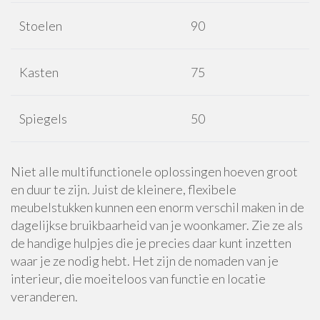
Stoelen
90
Kasten
75
Spiegels
50
Niet alle multifunctionele oplossingen hoeven groot
en duur te zijn. Juist de kleinere, flexibele
meubelstukken kunnen een enorm verschil maken in de
dagelijkse bruikbaarheid van je woonkamer. Zie ze als
de handige hulpjes die je precies daar kunt inzetten
waar je ze nodig hebt. Het zijn de nomaden van je
interieur, die moeiteloos van functie en locatie
veranderen.