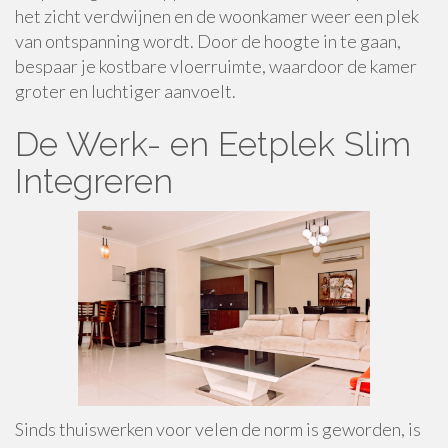
het zicht verdwijnen en de woonkamer weer een plek
van ontspanning wordt. Door de hoogte in te gaan,
bespaar je kostbare vloerruimte, waardoor de kamer
groter en luchtiger aanvoelt.
De Werk- en Eetplek Slim
Integreren
Sinds thuiswerken voor velen de norm is geworden, is