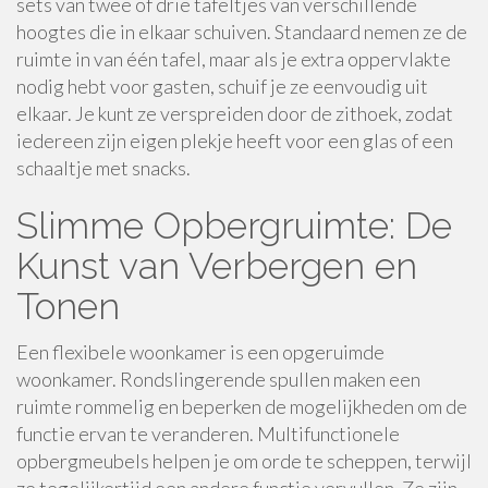
sets van twee of drie tafeltjes van verschillende
hoogtes die in elkaar schuiven. Standaard nemen ze de
ruimte in van één tafel, maar als je extra oppervlakte
nodig hebt voor gasten, schuif je ze eenvoudig uit
elkaar. Je kunt ze verspreiden door de zithoek, zodat
iedereen zijn eigen plekje heeft voor een glas of een
schaaltje met snacks.
Slimme Opbergruimte: De
Kunst van Verbergen en
Tonen
Een flexibele woonkamer is een opgeruimde
woonkamer. Rondslingerende spullen maken een
ruimte rommelig en beperken de mogelijkheden om de
functie ervan te veranderen. Multifunctionele
opbergmeubels helpen je om orde te scheppen, terwijl