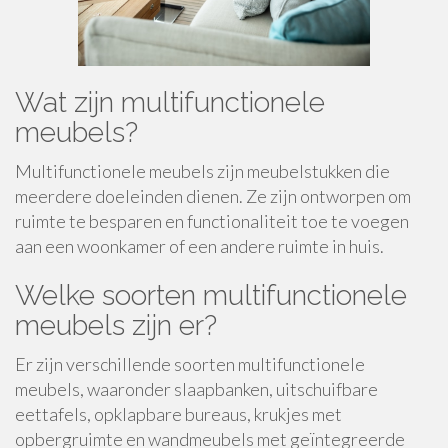
Wat zijn multifunctionele
meubels?
Multifunctionele meubels zijn meubelstukken die
meerdere doeleinden dienen. Ze zijn ontworpen om
ruimte te besparen en functionaliteit toe te voegen
aan een woonkamer of een andere ruimte in huis.
Welke soorten multifunctionele
meubels zijn er?
Er zijn verschillende soorten multifunctionele
meubels, waaronder slaapbanken, uitschuifbare
eettafels, opklapbare bureaus, krukjes met
opbergruimte en wandmeubels met geïntegreerde