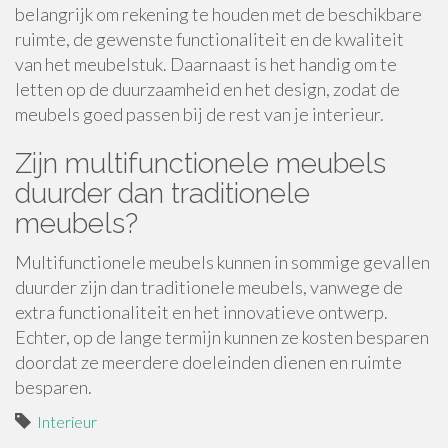
belangrijk om rekening te houden met de beschikbare
ruimte, de gewenste functionaliteit en de kwaliteit
van het meubelstuk. Daarnaast is het handig om te
letten op de duurzaamheid en het design, zodat de
meubels goed passen bij de rest van je interieur.
Zijn multifunctionele meubels
duurder dan traditionele
meubels?
Multifunctionele meubels kunnen in sommige gevallen
duurder zijn dan traditionele meubels, vanwege de
extra functionaliteit en het innovatieve ontwerp.
Echter, op de lange termijn kunnen ze kosten besparen
doordat ze meerdere doeleinden dienen en ruimte
besparen.
Interieur