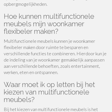
opbergmogelijkheden.
Hoe kunnen multifunctionele
meubels mijn woonkamer
flexibeler maken?
Multifunctionele meubels kunnen je woonkamer
flexibeler maken door ruimte te besparen en
verschillende functies te combineren. Hierdoor kun je
de indeling van je woonkamer gemakkelijk aanpassen
aan verschillende behoeften, zoals entertainment,
werken, eten en ontspannen.
Waar moet ik op letten bij het
kiezen van multifunctionele
meubels?
Bij het kiezen van multifunctionele meubels is het