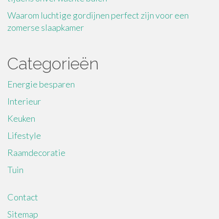
Waarom luchtige gordijnen perfect zijn voor een
zomerse slaapkamer
Categorieën
Energie besparen
Interieur
Keuken
Lifestyle
Raamdecoratie
Tuin
Contact
Sitemap