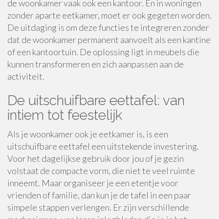
de woonkamer vaak ook een kantoor. En in woningen
zonder aparte eetkamer, moet er ook gegeten worden.
De uitdaging is om deze functies te integreren zonder
dat de woonkamer permanent aanvoelt als een kantine
of een kantoortuin. De oplossing ligt in meubels die
kunnen transformeren en zich aanpassen aan de
activiteit.
De uitschuifbare eettafel: van
intiem tot feestelijk
Als je woonkamer ook je eetkamer is, is een
uitschuifbare eettafel een uitstekende investering.
Voor het dagelijkse gebruik door jou of je gezin
volstaat de compacte vorm, die niet te veel ruimte
inneemt. Maar organiseer je een etentje voor
vrienden of familie, dan kun je de tafel in een paar
simpele stappen verlengen. Er zijn verschillende