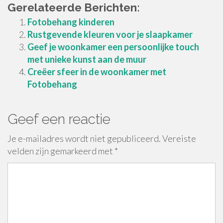
Gerelateerde Berichten:
Fotobehang kinderen
Rustgevende kleuren voor je slaapkamer
Geef je woonkamer een persoonlijke touch
met unieke kunst aan de muur
Creëer sfeer in de woonkamer met
Fotobehang
Geef een reactie
Je e-mailadres wordt niet gepubliceerd.
Vereiste
velden zijn gemarkeerd met
*