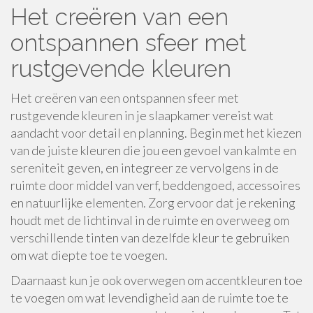
Het creëren van een
ontspannen sfeer met
rustgevende kleuren
Het creëren van een ontspannen sfeer met
rustgevende kleuren in je slaapkamer vereist wat
aandacht voor detail en planning. Begin met het kiezen
van de juiste kleuren die jou een gevoel van kalmte en
sereniteit geven, en integreer ze vervolgens in de
ruimte door middel van verf, beddengoed, accessoires
en natuurlijke elementen. Zorg ervoor dat je rekening
houdt met de lichtinval in de ruimte en overweeg om
verschillende tinten van dezelfde kleur te gebruiken
om wat diepte toe te voegen.
Daarnaast kun je ook overwegen om accentkleuren toe
te voegen om wat levendigheid aan de ruimte toe te