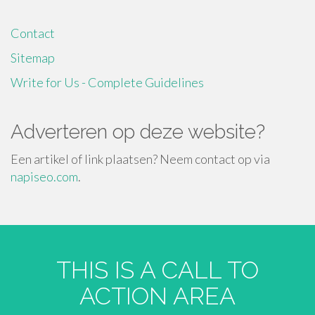
Contact
Sitemap
Write for Us - Complete Guidelines
Adverteren op deze website?
Een artikel of link plaatsen? Neem contact op via
napiseo.com
.
THIS IS A CALL TO
ACTION AREA