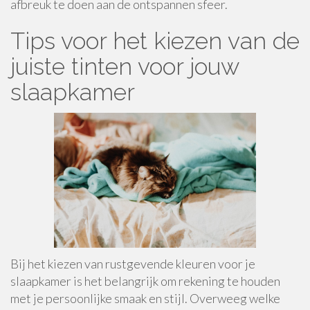
afbreuk te doen aan de ontspannen sfeer.
Tips voor het kiezen van de
juiste tinten voor jouw
slaapkamer
Bij het kiezen van rustgevende kleuren voor je
slaapkamer is het belangrijk om rekening te houden
met je persoonlijke smaak en stijl. Overweeg welke