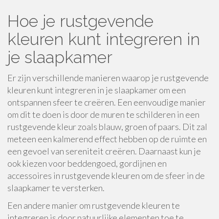
Hoe je rustgevende
kleuren kunt integreren in
je slaapkamer
Er zijn verschillende manieren waarop je rustgevende
kleuren kunt integreren in je slaapkamer om een
ontspannen sfeer te creëren. Een eenvoudige manier
om dit te doen is door de muren te schilderen in een
rustgevende kleur zoals blauw, groen of paars. Dit zal
meteen een kalmerend effect hebben op de ruimte en
een gevoel van sereniteit creëren. Daarnaast kun je
ook kiezen voor beddengoed, gordijnen en
accessoires in rustgevende kleuren om de sfeer in de
slaapkamer te versterken.
Een andere manier om rustgevende kleuren te
integreren is door natuurlijke elementen toe te