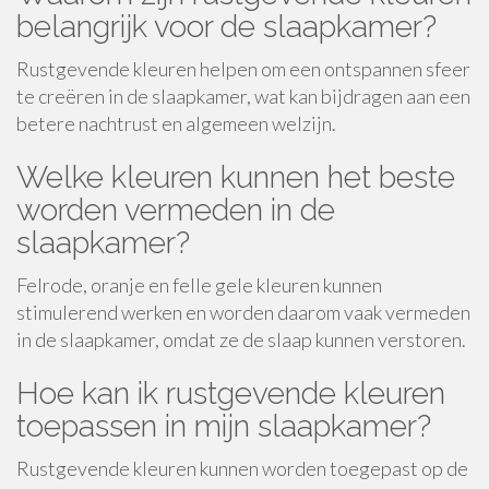
belangrijk voor de slaapkamer?
Rustgevende kleuren helpen om een ontspannen sfeer
te creëren in de slaapkamer, wat kan bijdragen aan een
betere nachtrust en algemeen welzijn.
Welke kleuren kunnen het beste
worden vermeden in de
slaapkamer?
Felrode, oranje en felle gele kleuren kunnen
stimulerend werken en worden daarom vaak vermeden
in de slaapkamer, omdat ze de slaap kunnen verstoren.
Hoe kan ik rustgevende kleuren
toepassen in mijn slaapkamer?
Rustgevende kleuren kunnen worden toegepast op de