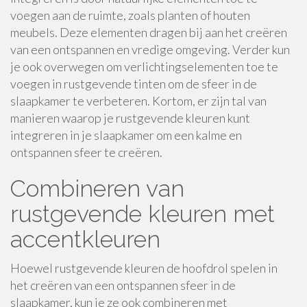
voegen aan de ruimte, zoals planten of houten
meubels. Deze elementen dragen bij aan het creëren
van een ontspannen en vredige omgeving. Verder kun
je ook overwegen om verlichtingselementen toe te
voegen in rustgevende tinten om de sfeer in de
slaapkamer te verbeteren. Kortom, er zijn tal van
manieren waarop je rustgevende kleuren kunt
integreren in je slaapkamer om een kalme en
ontspannen sfeer te creëren.
Combineren van
rustgevende kleuren met
accentkleuren
Hoewel rustgevende kleuren de hoofdrol spelen in
het creëren van een ontspannen sfeer in de
slaapkamer, kun je ze ook combineren met