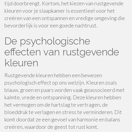
tijd doorbrengt. Kortom, het kiezen van rustgevende
kleuren voor je slaapkamer is essentieel voor het
creëren van een ontspannen en vredige omgeving die
bevorderlijk is voor een goede nachtrust.
De psychologische
effecten van rustgevende
kleuren
Rustgevende kleuren hebben een bewezen
psychologisch effect op ons welzijn. Kleuren zoals
blauw, groen en paars worden vaak geassocieerd met
kalmte, vrede en ontspanning. Deze kleuren hebben
het vermogen om de hartslag te vertragen, de
bloeddruk te verlagen en stress te verminderen. Dit
komt doordat ze een gevoel van harmonie en balans
creëren, waardoor de geest tot rust komt.