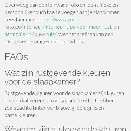
Overweeg dan een leinwand foto om een unieke en
persoonlijke touch toe te voegen aan je slaapkamer.
Lees hier meer
https://www.your-
foto.eu/interieur/interieur-tips-voor-meer-rust-en-
harmonie-in-jouw-huis/
over het creëren van een
rustgevende omgeving in jouw huis.
FAQs
Wat zijn rustgevende kleuren
voor de slaapkamer?
Rustgevende kleuren voor de slaapkamer zijn kleuren
die een kalmerend en ontspannend effect hebben,
zoals zachte tinten van blauw, groen, grijs en
pastelkleuren.
Waarom zijn rustgevende kleuren