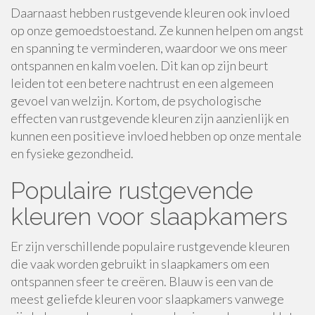
Daarnaast hebben rustgevende kleuren ook invloed
op onze gemoedstoestand. Ze kunnen helpen om angst
en spanning te verminderen, waardoor we ons meer
ontspannen en kalm voelen. Dit kan op zijn beurt
leiden tot een betere nachtrust en een algemeen
gevoel van welzijn. Kortom, de psychologische
effecten van rustgevende kleuren zijn aanzienlijk en
kunnen een positieve invloed hebben op onze mentale
en fysieke gezondheid.
Populaire rustgevende
kleuren voor slaapkamers
Er zijn verschillende populaire rustgevende kleuren
die vaak worden gebruikt in slaapkamers om een
ontspannen sfeer te creëren. Blauw is een van de
meest geliefde kleuren voor slaapkamers vanwege