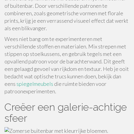
of buitenbar. Door verschillende patronen te
combineren, zoals geometrische vormen met florale
prints, krijg je een verrassend visueel effect dat werkt
als een blikvanger.
Wees niet bang om te experimenteren met
verschillende stoffen en materialen. Mix strepen met
stippen op stoelkussens, en gebruik tegels met een
opvallend patroon voor de barachterwand. Dit geeft
een gelaagd gevoel van rijkdom en textuur. Heb je ooit
bedacht wat optische trucs kunnen doen, bekijk dan
eens
spiegelmeubels
die ruimte bieden voor
patroonexperimenten.
Creëer een galerie-achtige
sfeer