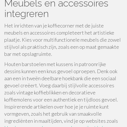
Meubels en accessoires
integreren
Het inrichten van je koffiecorner met de juiste
meubels en accessoires completeert het artistieke
plaatje. Kies voor multifunctionele meubels die zowel
stijlvol als praktisch zijn, zoals een op maat gemaakte
bar met opslagruimte.
Houten barstoelen met kussens in patroonrijke
dessins kunnen een knus gevoel oproepen. Denk ook
aan een in tweën deelbare hoekbank die een sociaal
gevoel creëert. Voeg daarbij stijlvolle accessoires
zoals vintage koffieblikken en decoratieve
koffiemolens voor een authentiek en tijdloos gevoel.
Inspirerende artikelen over hoe je je ruimte kunt
vormgeven, zoals het gebruik van smaakvolle
ingrediënten in maaltijden, vind je op websites zoals