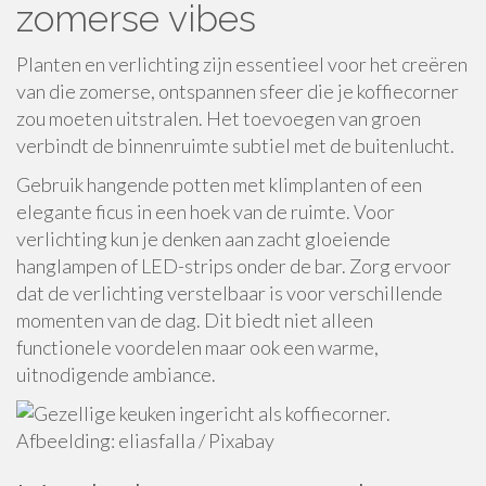
zomerse vibes
Planten en verlichting zijn essentieel voor het creëren
van die zomerse, ontspannen sfeer die je koffiecorner
zou moeten uitstralen. Het toevoegen van groen
verbindt de binnenruimte subtiel met de buitenlucht.
Gebruik hangende potten met klimplanten of een
elegante ficus in een hoek van de ruimte. Voor
verlichting kun je denken aan zacht gloeiende
hanglampen of LED-strips onder de bar. Zorg ervoor
dat de verlichting verstelbaar is voor verschillende
momenten van de dag. Dit biedt niet alleen
functionele voordelen maar ook een warme,
uitnodigende ambiance.
Afbeelding: eliasfalla / Pixabay