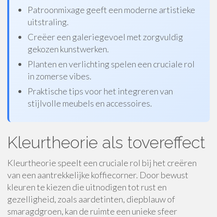
Patroonmixage geeft een moderne artistieke
uitstraling.
Creëer een galeriegevoel met zorgvuldig
gekozen kunstwerken.
Planten en verlichting spelen een cruciale rol
in zomerse vibes.
Praktische tips voor het integreren van
stijlvolle meubels en accessoires.
Kleurtheorie als tovereffect
Kleurtheorie speelt een cruciale rol bij het creëren
van een aantrekkelijke koffiecorner. Door bewust
kleuren te kiezen die uitnodigen tot rust en
gezelligheid, zoals aardetinten, diepblauw of
smaragdgroen, kan de ruimte een unieke sfeer