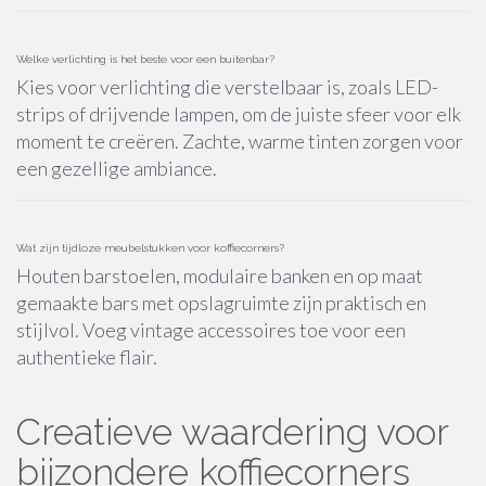
Welke verlichting is het beste voor een buitenbar?
Kies voor verlichting die verstelbaar is, zoals LED-
strips of drijvende lampen, om de juiste sfeer voor elk
moment te creëren. Zachte, warme tinten zorgen voor
een gezellige ambiance.
Wat zijn tijdloze meubelstukken voor koffiecorners?
Houten barstoelen, modulaire banken en op maat
gemaakte bars met opslagruimte zijn praktisch en
stijlvol. Voeg vintage accessoires toe voor een
authentieke flair.
Creatieve waardering voor
bijzondere koffiecorners