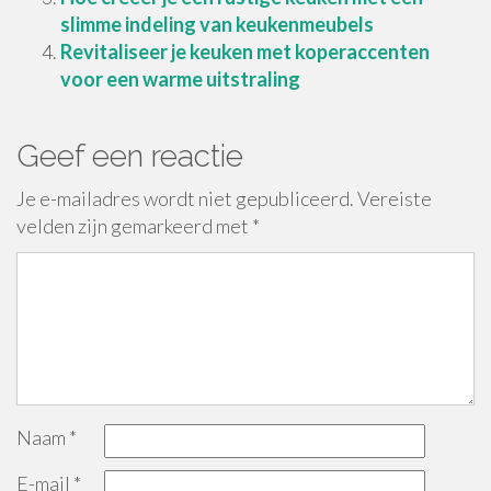
slimme indeling van keukenmeubels
Revitaliseer je keuken met koperaccenten
voor een warme uitstraling
Geef een reactie
Je e-mailadres wordt niet gepubliceerd.
Vereiste
velden zijn gemarkeerd met
*
Naam
*
E-mail
*