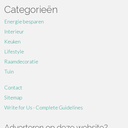
Categorieën
Energie besparen
Interieur
Keuken
Lifestyle
Raamdecoratie
Tuin
Contact
Sitemap
Write for Us - Complete Guidelines
Adverteren op deze website?