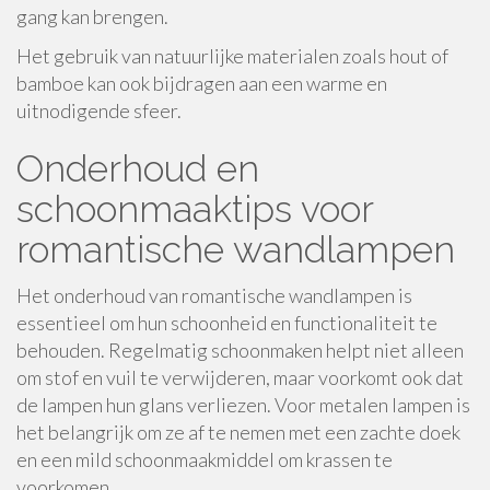
gang kan brengen.
Het gebruik van natuurlijke materialen zoals hout of
bamboe kan ook bijdragen aan een warme en
uitnodigende sfeer.
Onderhoud en
schoonmaaktips voor
romantische wandlampen
Het onderhoud van romantische wandlampen is
essentieel om hun schoonheid en functionaliteit te
behouden. Regelmatig schoonmaken helpt niet alleen
om stof en vuil te verwijderen, maar voorkomt ook dat
de lampen hun glans verliezen. Voor metalen lampen is
het belangrijk om ze af te nemen met een zachte doek
en een mild schoonmaakmiddel om krassen te
voorkomen.