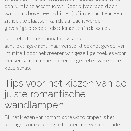
een ruimte te accentueren. Door bijvoorbeeld een
wandlamp boven een schilderij of in de buurt van een
zithoek te plaatsen, kan de aandacht worden
gevestigd op specifieke elementen in de kamer.
Dit niet alleen verhoogt de visuele
aantrekkingskracht, maar versterkt ook het gevoel van
intimiteit door het creëren van gezellige hoekjes waar
mensen samen kunnen komen en genieten van elkaars
gezelschap.
Tips voor het kiezen van de
juiste romantische
wandlampen
Bij het kiezen van romantische wandlampen is het
belangrijk om rekening te houden met verschillende