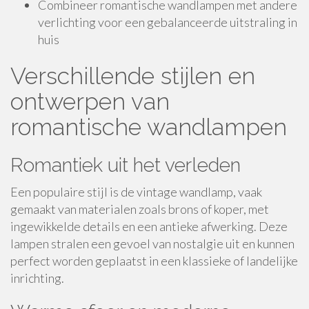
Combineer romantische wandlampen met andere
verlichting voor een gebalanceerde uitstraling in
huis
Verschillende stijlen en
ontwerpen van
romantische wandlampen
Romantiek uit het verleden
Een populaire stijl is de vintage wandlamp, vaak
gemaakt van materialen zoals brons of koper, met
ingewikkelde details en een antieke afwerking. Deze
lampen stralen een gevoel van nostalgie uit en kunnen
perfect worden geplaatst in een klassieke of landelijke
inrichting.