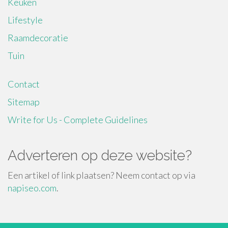
Keuken
Lifestyle
Raamdecoratie
Tuin
Contact
Sitemap
Write for Us - Complete Guidelines
Adverteren op deze website?
Een artikel of link plaatsen? Neem contact op via
napiseo.com
.