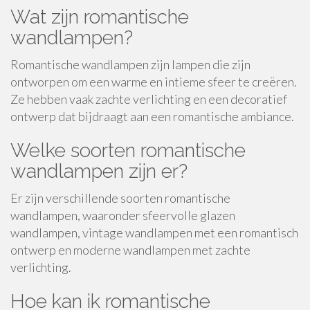
Wat zijn romantische
wandlampen?
Romantische wandlampen zijn lampen die zijn
ontworpen om een warme en intieme sfeer te creëren.
Ze hebben vaak zachte verlichting en een decoratief
ontwerp dat bijdraagt aan een romantische ambiance.
Welke soorten romantische
wandlampen zijn er?
Er zijn verschillende soorten romantische
wandlampen, waaronder sfeervolle glazen
wandlampen, vintage wandlampen met een romantisch
ontwerp en moderne wandlampen met zachte
verlichting.
Hoe kan ik romantische