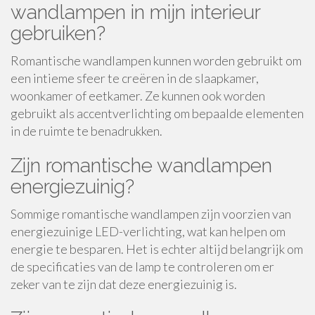
wandlampen in mijn interieur
gebruiken?
Romantische wandlampen kunnen worden gebruikt om
een intieme sfeer te creëren in de slaapkamer,
woonkamer of eetkamer. Ze kunnen ook worden
gebruikt als accentverlichting om bepaalde elementen
in de ruimte te benadrukken.
Zijn romantische wandlampen
energiezuinig?
Sommige romantische wandlampen zijn voorzien van
energiezuinige LED-verlichting, wat kan helpen om
energie te besparen. Het is echter altijd belangrijk om
de specificaties van de lamp te controleren om er
zeker van te zijn dat deze energiezuinig is.