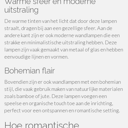
Warme sfeer en moderne
uitstraling
De warme tinten van het licht dat door deze lampen
straalt, dragen bij aan een gezellige sfeer. Aan de
andere kant zijn er ook moderne wandlampen die een
strakke en minimalistische uitstraling hebben. Deze
lampen zijn vaak gemaakt van metaal of glas en hebben
eenvoudige lijnen en vormen.
Bohemian flair
Bovendien zijn er ook wandlampen met een bohemian
stijl, die vaak gebruik maken van natuurlijke materialen
zoals bamboe of jute. Deze lampen voegen een
speelse en organische touch toe aan de inrichting,
perfect voor een ontspannen en romantische setting.
Hoe romantische