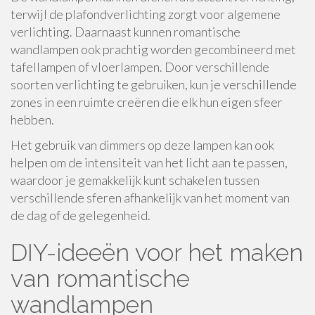
terwijl de plafondverlichting zorgt voor algemene
verlichting. Daarnaast kunnen romantische
wandlampen ook prachtig worden gecombineerd met
tafellampen of vloerlampen. Door verschillende
soorten verlichting te gebruiken, kun je verschillende
zones in een ruimte creëren die elk hun eigen sfeer
hebben.
Het gebruik van dimmers op deze lampen kan ook
helpen om de intensiteit van het licht aan te passen,
waardoor je gemakkelijk kunt schakelen tussen
verschillende sferen afhankelijk van het moment van
de dag of de gelegenheid.
DIY-ideeën voor het maken
van romantische
wandlampen