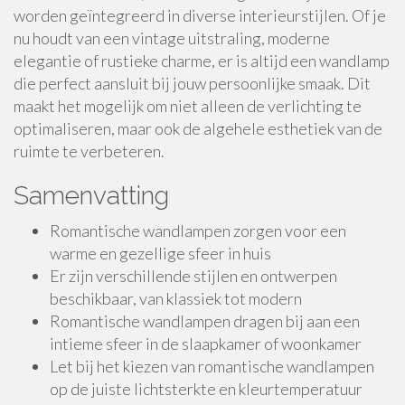
worden geïntegreerd in diverse interieurstijlen. Of je
nu houdt van een vintage uitstraling, moderne
elegantie of rustieke charme, er is altijd een wandlamp
die perfect aansluit bij jouw persoonlijke smaak. Dit
maakt het mogelijk om niet alleen de verlichting te
optimaliseren, maar ook de algehele esthetiek van de
ruimte te verbeteren.
Samenvatting
Romantische wandlampen zorgen voor een
warme en gezellige sfeer in huis
Er zijn verschillende stijlen en ontwerpen
beschikbaar, van klassiek tot modern
Romantische wandlampen dragen bij aan een
intieme sfeer in de slaapkamer of woonkamer
Let bij het kiezen van romantische wandlampen
op de juiste lichtsterkte en kleurtemperatuur