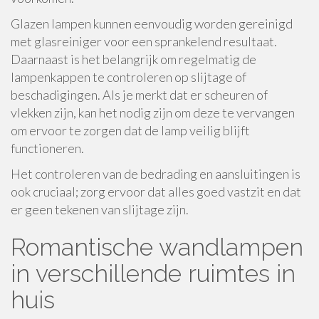
Glazen lampen kunnen eenvoudig worden gereinigd
met glasreiniger voor een sprankelend resultaat.
Daarnaast is het belangrijk om regelmatig de
lampenkappen te controleren op slijtage of
beschadigingen. Als je merkt dat er scheuren of
vlekken zijn, kan het nodig zijn om deze te vervangen
om ervoor te zorgen dat de lamp veilig blijft
functioneren.
Het controleren van de bedrading en aansluitingen is
ook cruciaal; zorg ervoor dat alles goed vastzit en dat
er geen tekenen van slijtage zijn.
Romantische wandlampen
in verschillende ruimtes in
huis