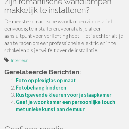
Zijn romantische wandlampen
makkelijk te installeren?
De meeste romantische wandlampen zijn relatief
eenvoudig te installeren, vooral als je al een
aansluitpunt voor verlichting hebt. Het is echter altijd
aan te raden om een professionele elektricien in te
schakelen als je twijfelt over de installatie.
Interieur
Gerelateerde Berichten:
Foto op plexiglas op maat
Fotobehang kinderen
Rustgevende kleuren voor je slaapkamer
Geef je woonkamer een persoonlijke touch
met unieke kunst aan de muur