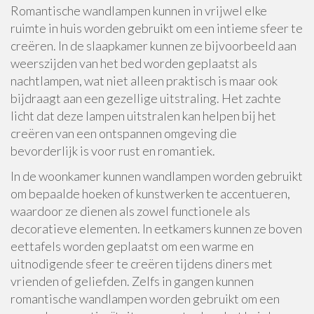
Romantische wandlampen kunnen in vrijwel elke
ruimte in huis worden gebruikt om een intieme sfeer te
creëren. In de slaapkamer kunnen ze bijvoorbeeld aan
weerszijden van het bed worden geplaatst als
nachtlampen, wat niet alleen praktisch is maar ook
bijdraagt aan een gezellige uitstraling. Het zachte
licht dat deze lampen uitstralen kan helpen bij het
creëren van een ontspannen omgeving die
bevorderlijk is voor rust en romantiek.
In de woonkamer kunnen wandlampen worden gebruikt
om bepaalde hoeken of kunstwerken te accentueren,
waardoor ze dienen als zowel functionele als
decoratieve elementen. In eetkamers kunnen ze boven
eettafels worden geplaatst om een warme en
uitnodigende sfeer te creëren tijdens diners met
vrienden of geliefden. Zelfs in gangen kunnen
romantische wandlampen worden gebruikt om een