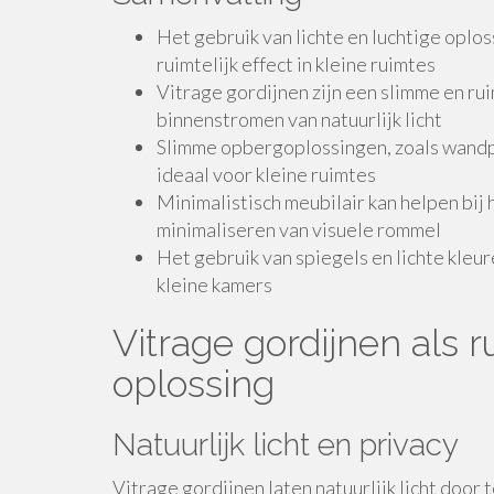
Het gebruik van lichte en luchtige oplos
ruimtelijk effect in kleine ruimtes
Vitrage gordijnen zijn een slimme en r
binnenstromen van natuurlijk licht
Slimme opbergoplossingen, zoals wandpl
ideaal voor kleine ruimtes
Minimalistisch meubilair kan helpen bij 
minimaliseren van visuele rommel
Het gebruik van spiegels en lichte kleur
kleine kamers
Vitrage gordijnen als
oplossing
Natuurlijk licht en privacy
Vitrage gordijnen laten natuurlijk licht door 