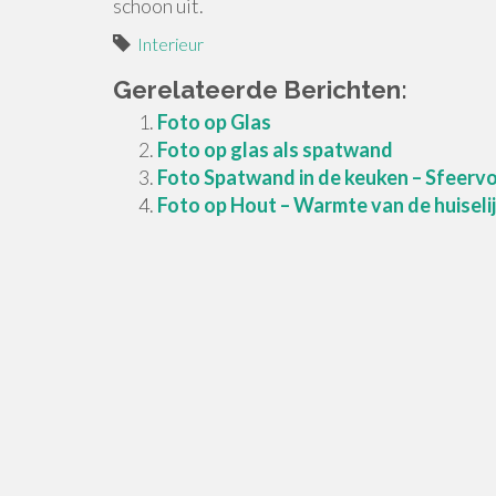
schoon uit.
Interieur
Gerelateerde Berichten:
Foto op Glas
Foto op glas als spatwand
Foto Spatwand in de keuken – Sfeervo
Foto op Hout – Warmte van de huiseli