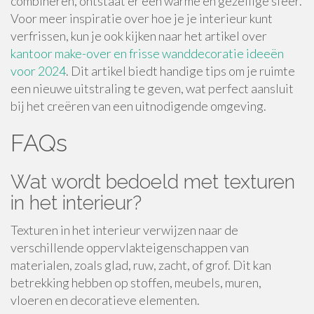
combineren, ontstaat er een warme en gezellige sfeer.
Voor meer inspiratie over hoe je je interieur kunt
verfrissen, kun je ook kijken naar het artikel over
kantoor make-over en frisse wanddecoratie ideeën
voor 2024
. Dit artikel biedt handige tips om je ruimte
een nieuwe uitstraling te geven, wat perfect aansluit
bij het creëren van een uitnodigende omgeving.
FAQs
Wat wordt bedoeld met texturen
in het interieur?
Texturen in het interieur verwijzen naar de
verschillende oppervlakteigenschappen van
materialen, zoals glad, ruw, zacht, of grof. Dit kan
betrekking hebben op stoffen, meubels, muren,
vloeren en decoratieve elementen.