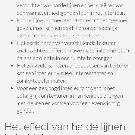
verzachten van harde lijnen en het creëren van
een warme, uitnodigende sfeer in het interieur.
Harde lijnen kunnen een strak en modern gevoel
geven, maar kunnen ook kil en onpersoonlijk
overkomen zonder de juiste texturen.
Het combineren van verschillende texturen,
zoals zachte stoffen en ruwe materialen, helpt om
balans en diepte in een ruimte te brengen.
Het zorgvuldig kiezen en toepassen van texturen
kan een interieur visueel interessanter en
comfortabeler maken.
Voor een geslaagd interieurontwerp is het
belangrijk om texturen in harmonie te brengen
met kleuren en vormen voor een evenwichtig
geheel.
Het effect van harde lijnen