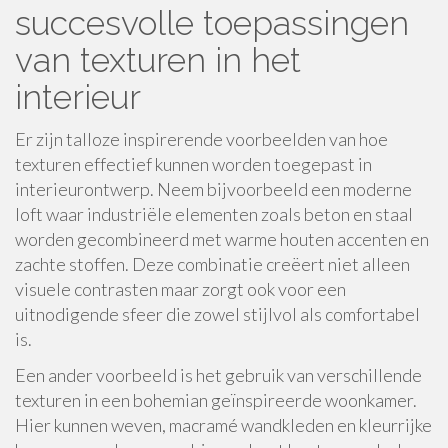
succesvolle toepassingen
van texturen in het
interieur
Er zijn talloze inspirerende voorbeelden van hoe
texturen effectief kunnen worden toegepast in
interieurontwerp. Neem bijvoorbeeld een moderne
loft waar industriële elementen zoals beton en staal
worden gecombineerd met warme houten accenten en
zachte stoffen. Deze combinatie creëert niet alleen
visuele contrasten maar zorgt ook voor een
uitnodigende sfeer die zowel stijlvol als comfortabel
is.
Een ander voorbeeld is het gebruik van verschillende
texturen in een bohemian geïnspireerde woonkamer.
Hier kunnen weven, macramé wandkleden en kleurrijke