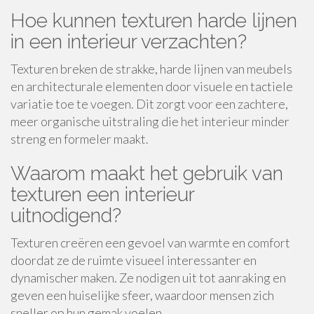
Hoe kunnen texturen harde lijnen
in een interieur verzachten?
Texturen breken de strakke, harde lijnen van meubels
en architecturale elementen door visuele en tactiele
variatie toe te voegen. Dit zorgt voor een zachtere,
meer organische uitstraling die het interieur minder
streng en formeler maakt.
Waarom maakt het gebruik van
texturen een interieur
uitnodigend?
Texturen creëren een gevoel van warmte en comfort
doordat ze de ruimte visueel interessanter en
dynamischer maken. Ze nodigen uit tot aanraking en
geven een huiselijke sfeer, waardoor mensen zich
sneller op hun gemak voelen.