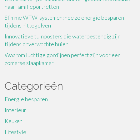
naar familieportretten
Slimme WTW-systemen: hoe ze energie besparen
tijdens hittegolven
Innovatieve tuinposters die waterbestendig zijn
tijdens onverwachte buien
Waarom luchtige gordijnen perfect zijn voor een
zomerse slaapkamer
Categorieën
Energie besparen
Interieur
Keuken
Lifestyle