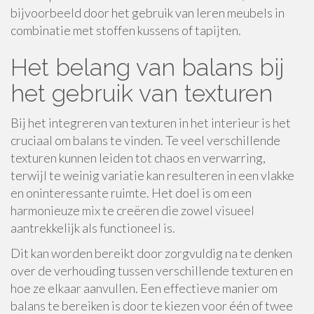
bijvoorbeeld door het gebruik van leren meubels in
combinatie met stoffen kussens of tapijten.
Het belang van balans bij
het gebruik van texturen
Bij het integreren van texturen in het interieur is het
cruciaal om balans te vinden. Te veel verschillende
texturen kunnen leiden tot chaos en verwarring,
terwijl te weinig variatie kan resulteren in een vlakke
en oninteressante ruimte. Het doel is om een
harmonieuze mix te creëren die zowel visueel
aantrekkelijk als functioneel is.
Dit kan worden bereikt door zorgvuldig na te denken
over de verhouding tussen verschillende texturen en
hoe ze elkaar aanvullen. Een effectieve manier om
balans te bereiken is door te kiezen voor één of twee