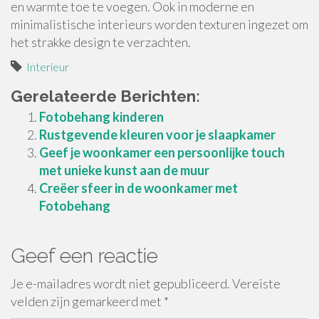
en warmte toe te voegen. Ook in moderne en
minimalistische interieurs worden texturen ingezet om
het strakke design te verzachten.
Interieur
Gerelateerde Berichten:
Fotobehang kinderen
Rustgevende kleuren voor je slaapkamer
Geef je woonkamer een persoonlijke touch
met unieke kunst aan de muur
Creëer sfeer in de woonkamer met
Fotobehang
Geef een reactie
Je e-mailadres wordt niet gepubliceerd.
Vereiste
velden zijn gemarkeerd met
*