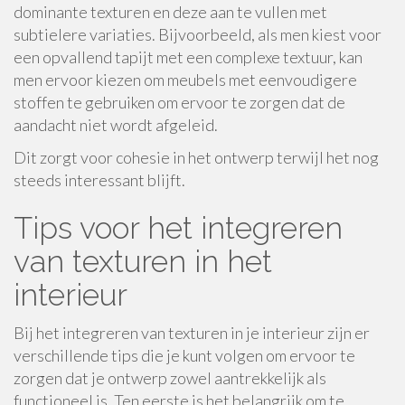
dominante texturen en deze aan te vullen met
subtielere variaties. Bijvoorbeeld, als men kiest voor
een opvallend tapijt met een complexe textuur, kan
men ervoor kiezen om meubels met eenvoudigere
stoffen te gebruiken om ervoor te zorgen dat de
aandacht niet wordt afgeleid.
Dit zorgt voor cohesie in het ontwerp terwijl het nog
steeds interessant blijft.
Tips voor het integreren
van texturen in het
interieur
Bij het integreren van texturen in je interieur zijn er
verschillende tips die je kunt volgen om ervoor te
zorgen dat je ontwerp zowel aantrekkelijk als
functioneel is. Ten eerste is het belangrijk om te