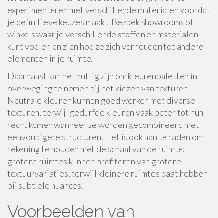
experimenteren met verschillende materialen voordat
je definitieve keuzes maakt. Bezoek showrooms of
winkels waar je verschillende stoffen en materialen
kunt voelen en zien hoe ze zich verhouden tot andere
elementen in je ruimte.
Daarnaast kan het nuttig zijn om kleurenpaletten in
overweging te nemen bij het kiezen van texturen.
Neutrale kleuren kunnen goed werken met diverse
texturen, terwijl gedurfde kleuren vaak beter tot hun
recht komen wanneer ze worden gecombineerd met
eenvoudigere structuren. Het is ook aan te raden om
rekening te houden met de schaal van de ruimte;
grotere ruimtes kunnen profiteren van grotere
textuurvariaties, terwijl kleinere ruimtes baat hebben
bij subtiele nuances.
Voorbeelden van