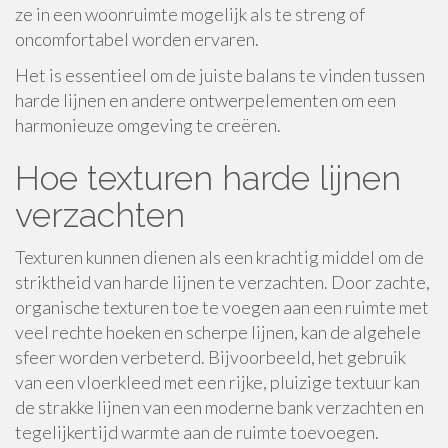
ze in een woonruimte mogelijk als te streng of
oncomfortabel worden ervaren.
Het is essentieel om de juiste balans te vinden tussen
harde lijnen en andere ontwerpelementen om een
harmonieuze omgeving te creëren.
Hoe texturen harde lijnen
verzachten
Texturen kunnen dienen als een krachtig middel om de
striktheid van harde lijnen te verzachten. Door zachte,
organische texturen toe te voegen aan een ruimte met
veel rechte hoeken en scherpe lijnen, kan de algehele
sfeer worden verbeterd. Bijvoorbeeld, het gebruik
van een vloerkleed met een rijke, pluizige textuur kan
de strakke lijnen van een moderne bank verzachten en
tegelijkertijd warmte aan de ruimte toevoegen.