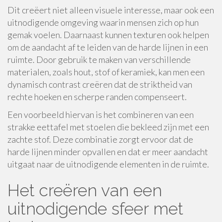
Dit creëert niet alleen visuele interesse, maar ook een
uitnodigende omgeving waarin mensen zich op hun
gemak voelen. Daarnaast kunnen texturen ook helpen
om de aandacht af te leiden van de harde lijnen in een
ruimte. Door gebruik te maken van verschillende
materialen, zoals hout, stof of keramiek, kan men een
dynamisch contrast creëren dat de striktheid van
rechte hoeken en scherpe randen compenseert.
Een voorbeeld hiervan is het combineren van een
strakke eettafel met stoelen die bekleed zijn met een
zachte stof. Deze combinatie zorgt ervoor dat de
harde lijnen minder opvallen en dat er meer aandacht
uitgaat naar de uitnodigende elementen in de ruimte.
Het creëren van een
uitnodigende sfeer met