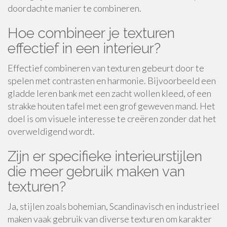
doordachte manier te combineren.
Hoe combineer je texturen
effectief in een interieur?
Effectief combineren van texturen gebeurt door te
spelen met contrasten en harmonie. Bijvoorbeeld een
gladde leren bank met een zacht wollen kleed, of een
strakke houten tafel met een grof geweven mand. Het
doel is om visuele interesse te creëren zonder dat het
overweldigend wordt.
Zijn er specifieke interieurstijlen
die meer gebruik maken van
texturen?
Ja, stijlen zoals bohemian, Scandinavisch en industrieel
maken vaak gebruik van diverse texturen om karakter