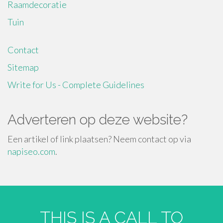
Raamdecoratie
Tuin
Contact
Sitemap
Write for Us - Complete Guidelines
Adverteren op deze website?
Een artikel of link plaatsen? Neem contact op via
napiseo.com
.
THIS IS A CALL TO