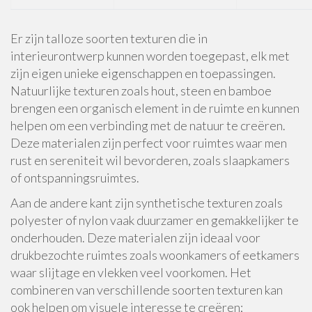
Er zijn talloze soorten texturen die in
interieurontwerp kunnen worden toegepast, elk met
zijn eigen unieke eigenschappen en toepassingen.
Natuurlijke texturen zoals hout, steen en bamboe
brengen een organisch element in de ruimte en kunnen
helpen om een verbinding met de natuur te creëren.
Deze materialen zijn perfect voor ruimtes waar men
rust en sereniteit wil bevorderen, zoals slaapkamers
of ontspanningsruimtes.
Aan de andere kant zijn synthetische texturen zoals
polyester of nylon vaak duurzamer en gemakkelijker te
onderhouden. Deze materialen zijn ideaal voor
drukbezochte ruimtes zoals woonkamers of eetkamers
waar slijtage en vlekken veel voorkomen. Het
combineren van verschillende soorten texturen kan
ook helpen om visuele interesse te creëren;