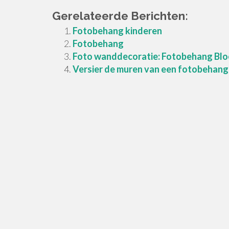
Gerelateerde Berichten:
Fotobehang kinderen
Fotobehang
Foto wanddecoratie: Fotobehang Blo
Versier de muren van een fotobehang