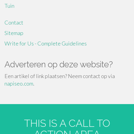
Tuin
Contact
Sitemap
Write for Us - Complete Guidelines
Adverteren op deze website?
Een artikel of link plaatsen? Neem contact op via
napiseo.com
.
THIS IS A CALL TO