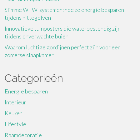
Slimme WTW-systemen: hoe ze energie besparen
tijdens hittegolven
Innovatieve tuinposters die waterbestendig zijn
tijdens onverwachte buien
Waarom luchtige gordijnen perfect zijn voor een
zomerse slaapkamer
Categorieën
Energie besparen
Interieur
Keuken
Lifestyle
Raamdecoratie