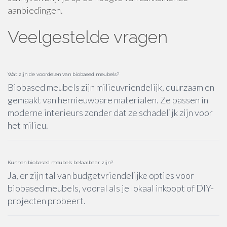
aanbiedingen.
Veelgestelde vragen
Wat zijn de voordelen van biobased meubels?
Biobased meubels zijn milieuvriendelijk, duurzaam en
gemaakt van hernieuwbare materialen. Ze passen in
moderne interieurs zonder dat ze schadelijk zijn voor
het milieu.
Kunnen biobased meubels betaalbaar zijn?
Ja, er zijn tal van budgetvriendelijke opties voor
biobased meubels, vooral als je lokaal inkoopt of DIY-
projecten probeert.