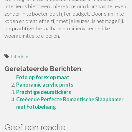
interieurs biedt een unieke kans om duurzaam te leven
zonder in te boeten op stijl en budget. Door slim in te
kopen en creatief te zijn met je keuzes, is het mogelijk
om prachtige, betaalbare en milieuvriendelijke
woonruimtes te creëren.
Interieur
Gerelateerde Berichten:
Foto op forex op maat
Panoramic acrylic prints
Prachtige deurstickers
Creëer de Perfecte Romantische Slaapkamer
met Fotobehang
Geef een reactie