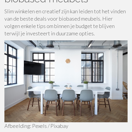
Slim winkelen en creatief zijn kan leiden tot het vinden
van de beste deals voor biobased meubels. Hier
volgen enkele tips om binnen je budget te blijven
terwijl je investeert in duurzame opties.
Afbeelding: Pexels / Pixabay