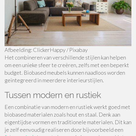
Afbeelding: ClickerHappy / Pixabay
Het combineren van verschillende stijlen kan helpen
om een unieke sfeer te creëren, zelfs met een beperkt
budget. Biobased meubels kunnen naadloos worden
geïntegreerd in meerdere interieurstijlen.
Tussen modern en rustiek
Een combinatie van modern en rustiek werkt goed met
biobased materialen zoals hout en staal. Denk aan
eigentijdse vormen en traditionele materialen. Dit kan
je zelf eenvoudig realiseren door bijvoorbeeld een