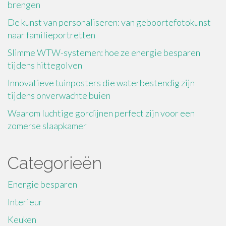
brengen
De kunst van personaliseren: van geboortefotokunst
naar familieportretten
Slimme WTW-systemen: hoe ze energie besparen
tijdens hittegolven
Innovatieve tuinposters die waterbestendig zijn
tijdens onverwachte buien
Waarom luchtige gordijnen perfect zijn voor een
zomerse slaapkamer
Categorieën
Energie besparen
Interieur
Keuken