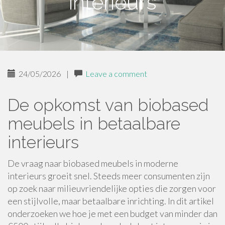
interieurs
24/05/2026
|
Leave a comment
De opkomst van biobased
meubels in betaalbare
interieurs
De vraag naar biobased meubels in moderne
interieurs groeit snel. Steeds meer consumenten zijn
op zoek naar milieuvriendelijke opties die zorgen voor
een stijlvolle, maar betaalbare inrichting. In dit artikel
onderzoeken we hoe je met een budget van minder dan