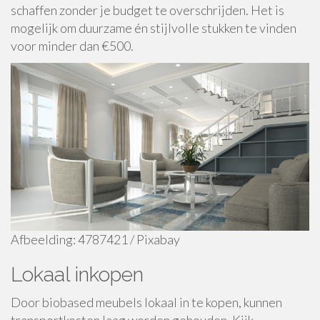
schaffen zonder je budget te overschrijden. Het is
mogelijk om duurzame én stijlvolle stukken te vinden
voor minder dan €500.
Afbeelding: 4787421 / Pixabay
Lokaal inkopen
Door biobased meubels lokaal in te kopen, kunnen