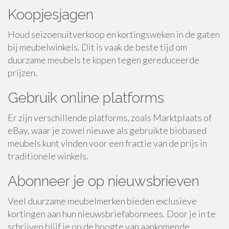
Koopjesjagen
Houd seizoenuitverkoop en kortingsweken in de gaten
bij meubelwinkels. Dit is vaak de beste tijd om
duurzame meubels te kopen tegen gereduceerde
prijzen.
Gebruik online platforms
Er zijn verschillende platforms, zoals Marktplaats of
eBay, waar je zowel nieuwe als gebruikte biobased
meubels kunt vinden voor een fractie van de prijs in
traditionele winkels.
Abonneer je op nieuwsbrieven
Veel duurzame meubelmerken bieden exclusieve
kortingen aan hun nieuwsbriefabonnees. Door je in te
schrijven blijf je op de hoogte van aankomende