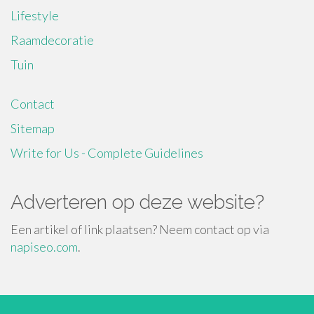
Lifestyle
Raamdecoratie
Tuin
Contact
Sitemap
Write for Us - Complete Guidelines
Adverteren op deze website?
Een artikel of link plaatsen? Neem contact op via
napiseo.com
.