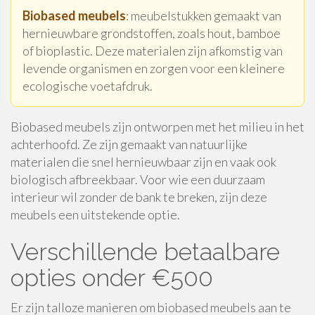
Biobased meubels
: meubelstukken gemaakt van
hernieuwbare grondstoffen, zoals hout, bamboe
of bioplastic. Deze materialen zijn afkomstig van
levende organismen en zorgen voor een kleinere
ecologische voetafdruk.
Biobased meubels zijn ontworpen met het milieu in het
achterhoofd. Ze zijn gemaakt van natuurlijke
materialen die snel hernieuwbaar zijn en vaak ook
biologisch afbreekbaar. Voor wie een duurzaam
interieur wil zonder de bank te breken, zijn deze
meubels een uitstekende optie.
Verschillende betaalbare
opties onder €500
Er zijn talloze manieren om biobased meubels aan te