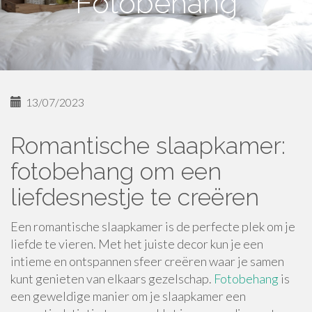
Fotobehang
13/07/2023
Romantische slaapkamer:
fotobehang om een
liefdesnestje te creëren
Een romantische slaapkamer is de perfecte plek om je
liefde te vieren. Met het juiste decor kun je een
intieme en ontspannen sfeer creëren waar je samen
kunt genieten van elkaars gezelschap.
Fotobehang
is
een geweldige manier om je slaapkamer een