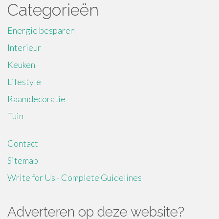
Categorieën
Energie besparen
Interieur
Keuken
Lifestyle
Raamdecoratie
Tuin
Contact
Sitemap
Write for Us - Complete Guidelines
Adverteren op deze website?