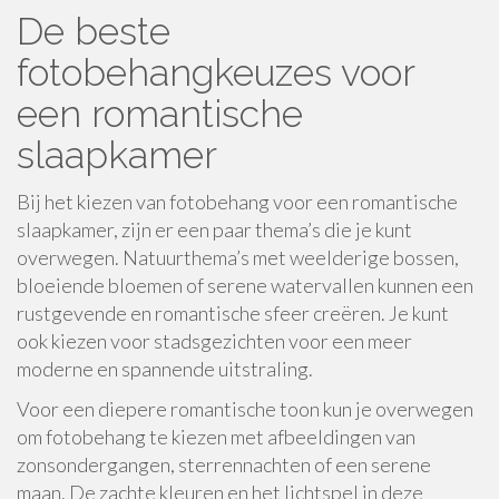
De beste
fotobehangkeuzes voor
een romantische
slaapkamer
Bij het kiezen van fotobehang voor een romantische
slaapkamer, zijn er een paar thema’s die je kunt
overwegen. Natuurthema’s met weelderige bossen,
bloeiende bloemen of serene watervallen kunnen een
rustgevende en romantische sfeer creëren. Je kunt
ook kiezen voor stadsgezichten voor een meer
moderne en spannende uitstraling.
Voor een diepere romantische toon kun je overwegen
om fotobehang te kiezen met afbeeldingen van
zonsondergangen, sterrennachten of een serene
maan. De zachte kleuren en het lichtspel in deze