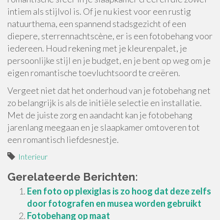
intiem als stijlvol is. Of je nu kiest voor een rustig
natuurthema, een spannend stadsgezicht of een
diepere, sterrennachtscène, er is een fotobehang voor
iedereen. Houd rekening met je kleurenpalet, je
persoonlijke stijl en je budget, en je bent op weg om je
eigen romantische toevluchtsoord te creëren.
Vergeet niet dat het onderhoud van je fotobehang net
zo belangrijk is als de initiële selectie en installatie.
Met de juiste zorg en aandacht kan je fotobehang
jarenlang meegaan en je slaapkamer omtoveren tot
een romantisch liefdesnestje.
Interieur
Gerelateerde Berichten:
Een foto op plexiglas is zo hoog dat deze zelfs
door fotografen en musea worden gebruikt
Fotobehang op maat