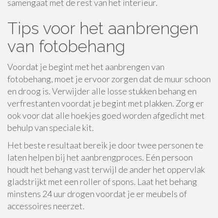
samengaat met de rest van het interieur.
Tips voor het aanbrengen
van fotobehang
Voordat je begint met het aanbrengen van
fotobehang, moet je ervoor zorgen dat de muur schoon
en droog is. Verwijder alle losse stukken behang en
verfrestanten voordat je begint met plakken. Zorg er
ook voor dat alle hoekjes goed worden afgedicht met
behulp van speciale kit.
Het beste resultaat bereik je door twee personen te
laten helpen bij het aanbrengproces. Eén persoon
houdt het behang vast terwijl de ander het oppervlak
gladstrijkt met een roller of spons. Laat het behang
minstens 24 uur drogen voordat je er meubels of
accessoires neerzet.