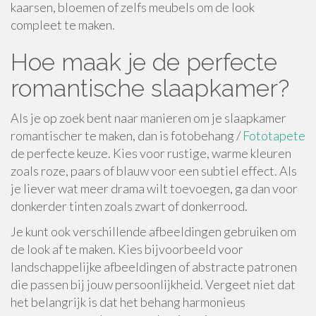
kaarsen, bloemen of zelfs meubels om de look
compleet te maken.
Hoe maak je de perfecte
romantische slaapkamer?
Als je op zoek bent naar manieren om je slaapkamer
romantischer te maken, dan is fotobehang /
Fototapete
de perfecte keuze. Kies voor rustige, warme kleuren
zoals roze, paars of blauw voor een subtiel effect. Als
je liever wat meer drama wilt toevoegen, ga dan voor
donkerder tinten zoals zwart of donkerrood.
Je kunt ook verschillende afbeeldingen gebruiken om
de look af te maken. Kies bijvoorbeeld voor
landschappelijke afbeeldingen of abstracte patronen
die passen bij jouw persoonlijkheid. Vergeet niet dat
het belangrijk is dat het behang harmonieus