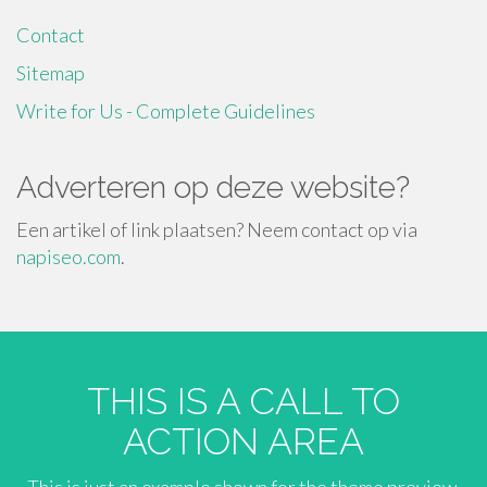
Contact
Sitemap
Write for Us - Complete Guidelines
Adverteren op deze website?
Een artikel of link plaatsen? Neem contact op via
napiseo.com
.
THIS IS A CALL TO
ACTION AREA