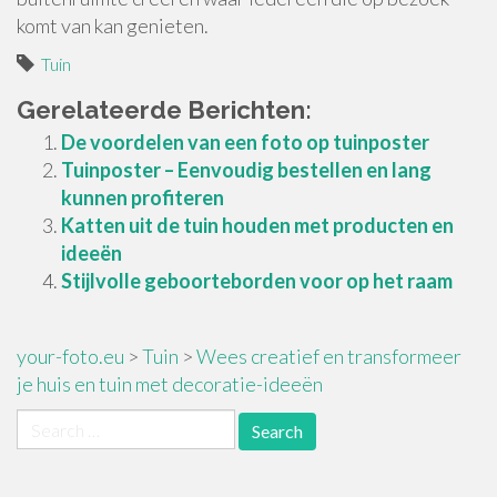
komt van kan genieten.
Tuin
Gerelateerde Berichten:
De voordelen van een foto op tuinposter
Tuinposter – Eenvoudig bestellen en lang
kunnen profiteren
Katten uit de tuin houden met producten en
ideeën
Stijlvolle geboorteborden voor op het raam
your-foto.eu
>
Tuin
>
Wees creatief en transformeer
je huis en tuin met decoratie-ideeën
Search
for: