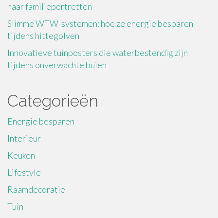
naar familieportretten
Slimme WTW-systemen: hoe ze energie besparen
tijdens hittegolven
Innovatieve tuinposters die waterbestendig zijn
tijdens onverwachte buien
Categorieën
Energie besparen
Interieur
Keuken
Lifestyle
Raamdecoratie
Tuin