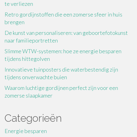
te verliezen
Retro gordijnstoffen die een zomerse sfeer in huis
brengen
De kunst van personaliseren: van geboortefotokunst
naar familieportretten
Slimme WTW-systemen: hoe ze energie besparen
tijdens hittegolven
Innovatieve tuinposters die waterbestendig zijn
tijdens onverwachte buien
Waarom luchtige gordijnen perfect zijn voor een
zomerse slaapkamer
Categorieën
Energie besparen