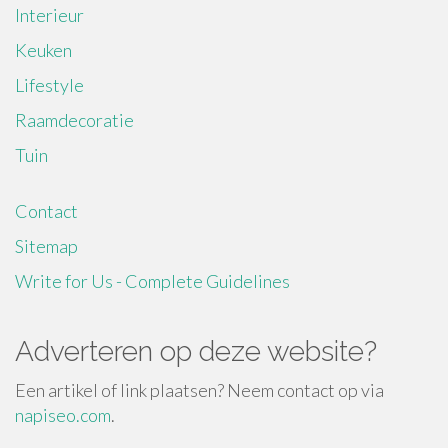
Interieur
Keuken
Lifestyle
Raamdecoratie
Tuin
Contact
Sitemap
Write for Us - Complete Guidelines
Adverteren op deze website?
Een artikel of link plaatsen? Neem contact op via
napiseo.com
.