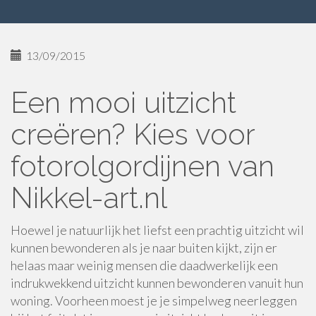
13/09/2015
Een mooi uitzicht
creëren? Kies voor
fotorolgordijnen van
Nikkel-art.nl
Hoewel je natuurlijk het liefst een prachtig uitzicht wil
kunnen bewonderen als je naar buiten kijkt, zijn er
helaas maar weinig mensen die daadwerkelijk een
indrukwekkend uitzicht kunnen bewonderen vanuit hun
woning. Voorheen moest je je simpelweg neerleggen