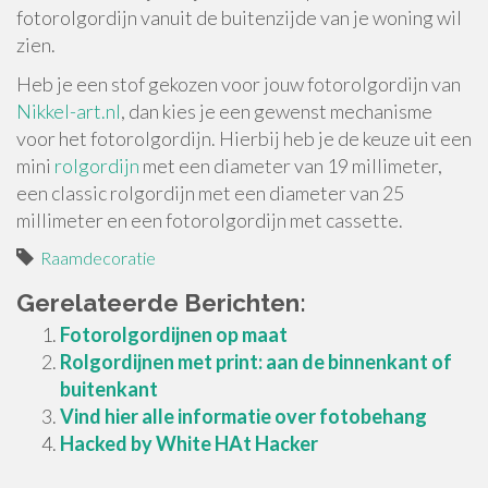
fotorolgordijn vanuit de buitenzijde van je woning wil
zien.
Heb je een stof gekozen voor jouw fotorolgordijn van
Nikkel-art.nl
, dan kies je een gewenst mechanisme
voor het fotorolgordijn. Hierbij heb je de keuze uit een
mini
rolgordijn
met een diameter van 19 millimeter,
een classic rolgordijn met een diameter van 25
millimeter en een fotorolgordijn met cassette.
Raamdecoratie
Gerelateerde Berichten:
Fotorolgordijnen op maat
Rolgordijnen met print: aan de binnenkant of
buitenkant
Vind hier alle informatie over fotobehang
Hacked by White HAt Hacker