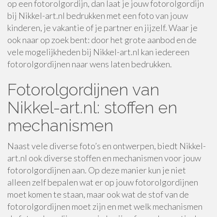
op een fotorolgordijn, dan laat je jouw fotorolgordijn
bij Nikkel-art.nl bedrukken met een foto van jouw
kinderen, je vakantie of je partner en jijzelf. Waar je
ook naar op zoek bent: door het grote aanbod en de
vele mogelijkheden bij Nikkel-art.nl kan iedereen
fotorolgordijnen naar wens laten bedrukken.
Fotorolgordijnen van
Nikkel-art.nl: stoffen en
mechanismen
Naast vele diverse foto’s en ontwerpen, biedt Nikkel-
art.nl ook diverse stoffen en mechanismen voor jouw
fotorolgordijnen aan. Op deze manier kun je niet
alleen zelf bepalen wat er op jouw fotorolgordijnen
moet komen te staan, maar ook wat de stof van de
fotorolgordijnen moet zijn en met welk mechanismen