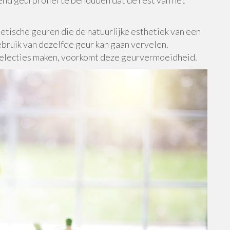
hetische geuren die de natuurlijke esthetiek van een
bruik van dezelfde geur kan gaan vervelen.
electies maken, voorkomt deze geurvermoeidheid.