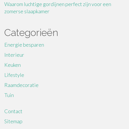
Waarom luchtige gordijnen perfect zijn voor een
zomerse slaapkamer
Categorieën
Energie besparen
Interieur
Keuken
Lifestyle
Raamdecoratie
Tuin
Contact
Sitemap