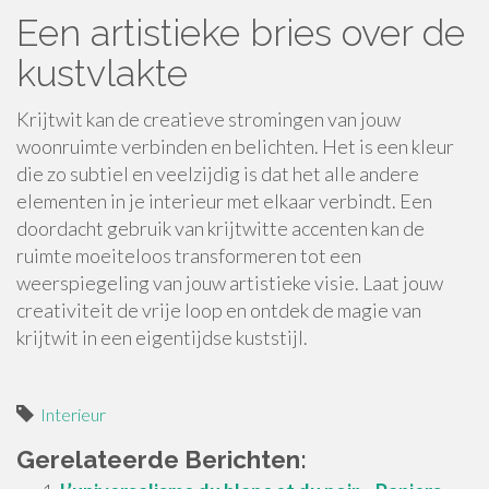
Een artistieke bries over de
kustvlakte
Krijtwit kan de creatieve stromingen van jouw
woonruimte verbinden en belichten. Het is een kleur
die zo subtiel en veelzijdig is dat het alle andere
elementen in je interieur met elkaar verbindt. Een
doordacht gebruik van krijtwitte accenten kan de
ruimte moeiteloos transformeren tot een
weerspiegeling van jouw artistieke visie. Laat jouw
creativiteit de vrije loop en ontdek de magie van
krijtwit in een eigentijdse kuststijl.
Interieur
Gerelateerde Berichten: