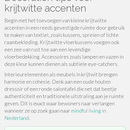
krijtwitte accenten
Begin met het toevoegen van kleine krijtwitte
accenten in een reeds gevestigde ruimte door gebruik
te maken van textiel, zoals kussens, spreien of lichte
raambekleding. Krijtwitte vloerkussens voegen ook
een zee van rust toe aan een levendige
vloerbedekking. Accessoires zoals lampen en vazen in
deze kleur kunnen dienen als subtiele eye-catchers.
Interieurelementen als meubels in krijtwit brengen
harmonie en cohesie. Denk aan een oude houten
dressoir of een ronde salontafel die net dat beetje
authenticiteit en traditionele uitstraling aan je ruimte
geven. Dit is exact waar bewoners naar verlangen
wanneer ze op zoek gaan naar
mindful living in
Nederland
.