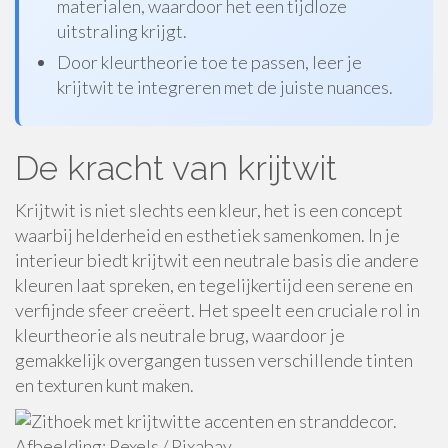
materialen, waardoor het een tijdloze
uitstraling krijgt.
Door kleurtheorie toe te passen, leer je
krijtwit te integreren met de juiste nuances.
De kracht van krijtwit
Krijtwit is niet slechts een kleur, het is een concept
waarbij helderheid en esthetiek samenkomen. In je
interieur biedt krijtwit een neutrale basis die andere
kleuren laat spreken, en tegelijkertijd een serene en
verfijnde sfeer creëert. Het speelt een cruciale rol in
kleurtheorie als neutrale brug, waardoor je
gemakkelijk overgangen tussen verschillende tinten
en texturen kunt maken.
Afbeelding: Pexels / Pixabay