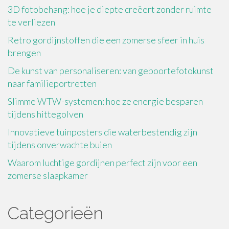
3D fotobehang: hoe je diepte creëert zonder ruimte
te verliezen
Retro gordijnstoffen die een zomerse sfeer in huis
brengen
De kunst van personaliseren: van geboortefotokunst
naar familieportretten
Slimme WTW-systemen: hoe ze energie besparen
tijdens hittegolven
Innovatieve tuinposters die waterbestendig zijn
tijdens onverwachte buien
Waarom luchtige gordijnen perfect zijn voor een
zomerse slaapkamer
Categorieën