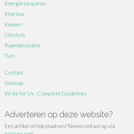
Energie besparen
Interieur
Keuken
Lifestyle
Raamdecoratie
Tuin
Contact
Sitemap
Write for Us - Complete Guidelines
Adverteren op deze website?
Een artikel of link plaatsen? Neem contact op via
napiseo.com
.