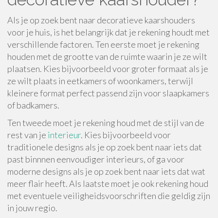
Als je op zoek bent naar decoratieve kaarshouders
voor je huis, is het belangrijk dat je rekening houdt met
verschillende factoren. Ten eerste moet je rekening
houden met de grootte van de ruimte waarin je ze wilt
plaatsen. Kies bijvoorbeeld voor groter formaat als je
ze wilt plaats in eetkamers of woonkamers, terwijl
kleinere format perfect passend zijn voor slaapkamers
of badkamers.
Ten tweede moet je rekening houd met de stijl van de
rest van je
interieur
. Kies bijvoorbeeld voor
traditionele designs als je op zoek bent naar iets dat
past binnnen eenvoudiger interieurs, of ga voor
moderne designs als je op zoek bent naar iets dat wat
meer flair heeft. Als laatste moet je ook rekening houd
met eventuele veiligheidsvoorschriften die geldig zijn
in jouw regio.