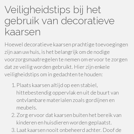
Veiligheidstips bij het
gebruik van decoratieve
kaarsen
Hoewel decoratieve kaarsen prachtige toevoegingen
zijn aan uw huis, is het belangrijk om de nodige
voorzorgsmaatregelen te nemen om ervoor te zorgen
dat ze veilig worden gebruikt. Hier zijn enkele
veiligheidstips om in gedachten te houden:
Plaats kaarsen altijd op een stabiel,
hittebestendig oppervlak en uit de buurt van
ontvlambare materialen zoals gordijnen en
meubels.
Zorg ervoor dat kaarsen buiten het bereik van
kinderen en huisdieren worden geplaatst.
Laat kaarsen nooit onbeheerd achter. Doof de