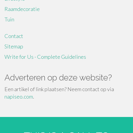
Raamdecoratie
Tuin
Contact
Sitemap
Write for Us - Complete Guidelines
Adverteren op deze website?
Een artikel of link plaatsen? Neem contact op via
napiseo.com
.