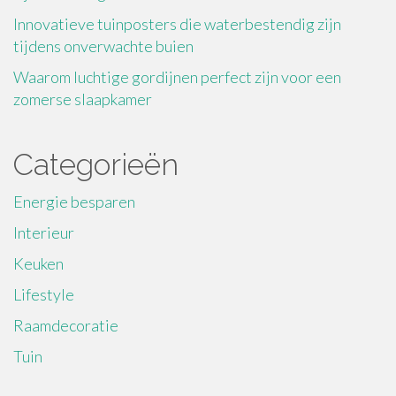
Innovatieve tuinposters die waterbestendig zijn
tijdens onverwachte buien
Waarom luchtige gordijnen perfect zijn voor een
zomerse slaapkamer
Categorieën
Energie besparen
Interieur
Keuken
Lifestyle
Raamdecoratie
Tuin