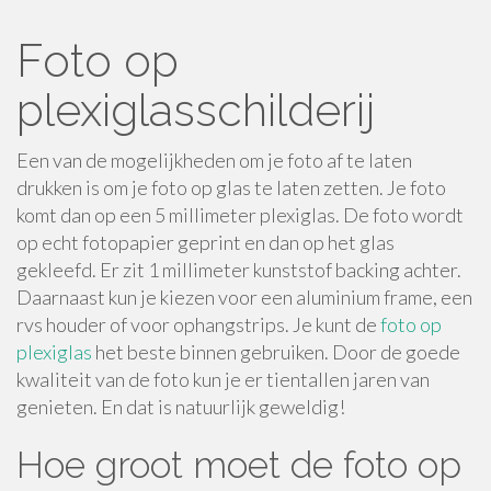
Foto op
plexiglasschilderij
Een van de mogelijkheden om je foto af te laten
drukken is om je foto op glas te laten zetten. Je foto
komt dan op een 5 millimeter plexiglas. De foto wordt
op echt fotopapier geprint en dan op het glas
gekleefd. Er zit 1 millimeter kunststof backing achter.
Daarnaast kun je kiezen voor een aluminium frame, een
rvs houder of voor ophangstrips. Je kunt de
foto op
plexiglas
het beste binnen gebruiken. Door de goede
kwaliteit van de foto kun je er tientallen jaren van
genieten. En dat is natuurlijk geweldig!
Hoe groot moet de foto op