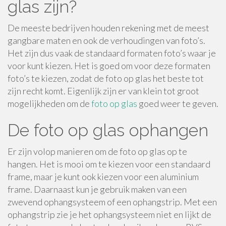
glas zijn?
De meeste bedrijven houden rekening met de meest
gangbare maten en ook de verhoudingen van foto’s.
Het zijn dus vaak de standaard formaten foto’s waar je
voor kunt kiezen. Het is goed om voor deze formaten
foto’s te kiezen, zodat de foto op glas het beste tot
zijn recht komt. Eigenlijk zijn er van klein tot groot
mogelijkheden om de
foto op glas
goed weer te geven.
De foto op glas ophangen
Er zijn volop manieren om de foto op glas op te
hangen. Het is mooi om te kiezen voor een standaard
frame, maar je kunt ook kiezen voor een aluminium
frame. Daarnaast kun je gebruik maken van een
zwevend ophangsysteem of een ophangstrip. Met een
ophangstrip zie je het ophangsysteem niet en lijkt de