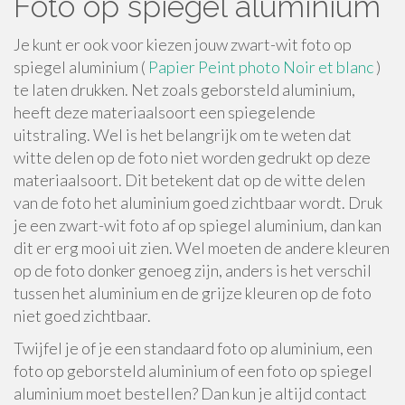
Foto op spiegel aluminium
Je kunt er ook voor kiezen jouw zwart-wit foto op
spiegel aluminium (
Papier Peint photo Noir et blanc
)
te laten drukken. Net zoals geborsteld aluminium,
heeft deze materiaalsoort een spiegelende
uitstraling. Wel is het belangrijk om te weten dat
witte delen op de foto niet worden gedrukt op deze
materiaalsoort. Dit betekent dat op de witte delen
van de foto het aluminium goed zichtbaar wordt. Druk
je een zwart-wit foto af op spiegel aluminium, dan kan
dit er erg mooi uit zien. Wel moeten de andere kleuren
op de foto donker genoeg zijn, anders is het verschil
tussen het aluminium en de grijze kleuren op de foto
niet goed zichtbaar.
Twijfel je of je een standaard foto op aluminium, een
foto op geborsteld aluminium of een foto op spiegel
aluminium moet bestellen? Dan kun je altijd contact