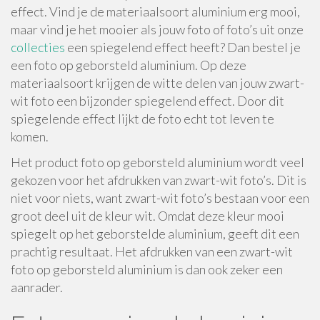
effect. Vind je de materiaalsoort aluminium erg mooi,
maar vind je het mooier als jouw foto of foto’s uit onze
collecties
een spiegelend effect heeft? Dan bestel je
een foto op geborsteld aluminium. Op deze
materiaalsoort krijgen de witte delen van jouw zwart-
wit foto een bijzonder spiegelend effect. Door dit
spiegelende effect lijkt de foto echt tot leven te
komen.
Het product foto op geborsteld aluminium wordt veel
gekozen voor het afdrukken van zwart-wit foto’s. Dit is
niet voor niets, want zwart-wit foto’s bestaan voor een
groot deel uit de kleur wit. Omdat deze kleur mooi
spiegelt op het geborstelde aluminium, geeft dit een
prachtig resultaat. Het afdrukken van een zwart-wit
foto op geborsteld aluminium is dan ook zeker een
aanrader.