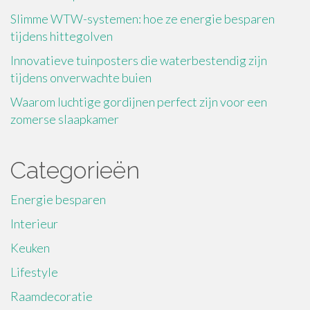
Slimme WTW-systemen: hoe ze energie besparen
tijdens hittegolven
Innovatieve tuinposters die waterbestendig zijn
tijdens onverwachte buien
Waarom luchtige gordijnen perfect zijn voor een
zomerse slaapkamer
Categorieën
Energie besparen
Interieur
Keuken
Lifestyle
Raamdecoratie