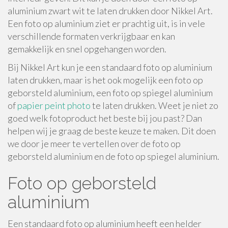
aluminium zwart wit te laten drukken door Nikkel Art.
Een foto op aluminium ziet er prachtig uit, is in vele
verschillende formaten verkrijgbaar en kan
gemakkelijk en snel opgehangen worden.
Bij Nikkel Art kun je een standaard foto op aluminium
laten drukken, maar is het ook mogelijk een foto op
geborsteld aluminium, een foto op spiegel aluminium
of
papier peint photo
te laten drukken. Weet je niet zo
goed welk fotoproduct het beste bij jou past? Dan
helpen wij je graag de beste keuze te maken. Dit doen
we door je meer te vertellen over de foto op
geborsteld aluminium en de foto op spiegel aluminium.
Foto op geborsteld
aluminium
Een standaard foto op aluminium heeft een helder