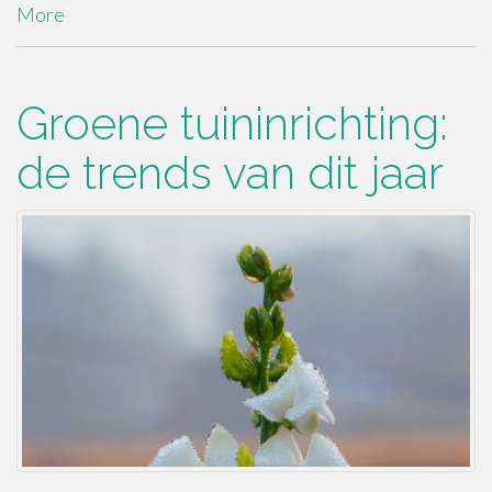
More
Groene tuininrichting:
de trends van dit jaar