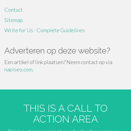
Contact
Sitemap
Write for Us - Complete Guidelines
Adverteren op deze website?
Een artikel of link plaatsen? Neem contact op via
napiseo.com
.
THIS IS A CALL TO
ACTION AREA