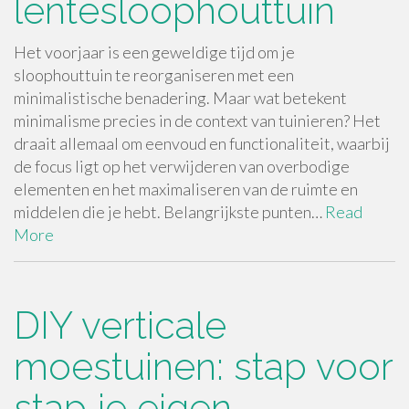
lentesloophouttuin
Het voorjaar is een geweldige tijd om je
sloophouttuin te reorganiseren met een
minimalistische benadering. Maar wat betekent
minimalisme precies in de context van tuinieren? Het
draait allemaal om eenvoud en functionaliteit, waarbij
de focus ligt op het verwijderen van overbodige
elementen en het maximaliseren van de ruimte en
middelen die je hebt. Belangrijkste punten…
Read
More
DIY verticale
moestuinen: stap voor
stap je eigen