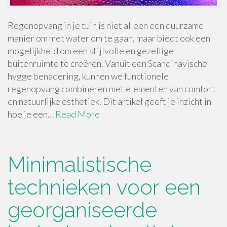
Regenopvang in je tuin is niet alleen een duurzame
manier om met water om te gaan, maar biedt ook een
mogelijkheid om een stijlvolle en gezellige
buitenruimte te creëren. Vanuit een Scandinavische
hygge benadering, kunnen we functionele
regenopvang combineren met elementen van comfort
en natuurlijke esthetiek. Dit artikel geeft je inzicht in
hoe je een…
Read More
Minimalistische
technieken voor een
georganiseerde