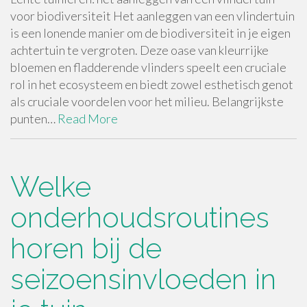
voor biodiversiteit Het aanleggen van een vlindertuin
is een lonende manier om de biodiversiteit in je eigen
achtertuin te vergroten. Deze oase van kleurrijke
bloemen en fladderende vlinders speelt een cruciale
rol in het ecosysteem en biedt zowel esthetisch genot
als cruciale voordelen voor het milieu. Belangrijkste
punten…
Read More
Welke
onderhoudsroutines
horen bij de
seizoensinvloeden in