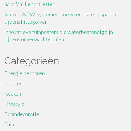
naar familieportretten
Slimme WTW-systemen: hoe ze energie besparen
tijdens hittegolven
Innovatieve tuinposters die waterbestendig zijn
tijdens onverwachte buien
Categorieën
Energie besparen
Interieur
Keuken
Lifestyle
Raamdecoratie
Tuin