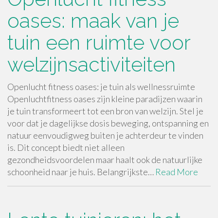
oases: maak van je
tuin een ruimte voor
welzijnsactiviteiten
Openlucht fitness oases: je tuin als wellnessruimte
Openluchtfitness oases zijn kleine paradijzen waarin
je tuin transformeert tot een bron van welzijn. Stel je
voor dat je dagelijkse dosis beweging, ontspanning en
natuur eenvoudigweg buiten je achterdeur te vinden
is. Dit concept biedt niet alleen
gezondheidsvoordelen maar haalt ook de natuurlijke
schoonheid naar je huis. Belangrijkste…
Read More