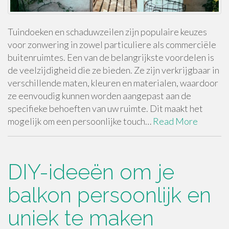
Tuindoeken en schaduwzeilen zijn populaire keuzes
voor zonwering in zowel particuliere als commerciële
buitenruimtes. Een van de belangrijkste voordelen is
de veelzijdigheid die ze bieden. Ze zijn verkrijgbaar in
verschillende maten, kleuren en materialen, waardoor
ze eenvoudig kunnen worden aangepast aan de
specifieke behoeften van uw ruimte. Dit maakt het
mogelijk om een persoonlijke touch…
Read More
DIY-ideeën om je
balkon persoonlijk en
uniek te maken