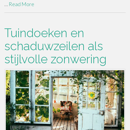
…
Read More
Tuindoeken en
schaduwzeilen als
stijlvolle zonwering